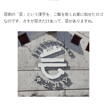
芸術の「芸」という漢字を、ご飯を炊くお釜に似せたロゴ
なのです。さすが芸大だけあって、芸がありますね。