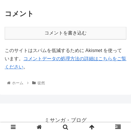
コメント
コメントを書き込む
このサイトはスパムを低減するために Akismet を使って
います。
コメントデータの処理方法の詳細はこちらをご覧
ください
。
ホーム
徒然
ミサンガ・ブログ
© 2016 ミサンガ・ブログ.