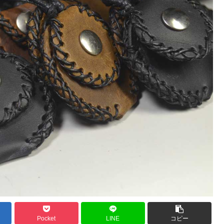
Pocket
LINE
コピー