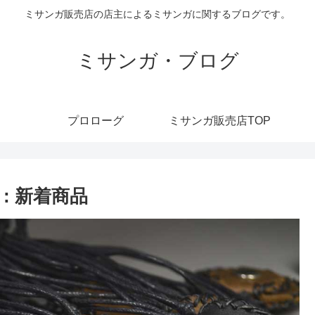
ミサンガ販売店の店主によるミサンガに関するブログです。
ミサンガ・ブログ
プロローグ
ミサンガ販売店TOP
: 新着商品