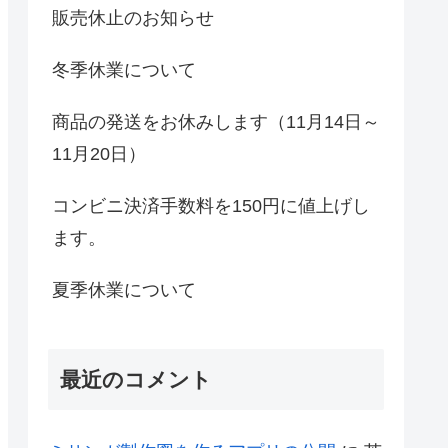
販売休止のお知らせ
冬季休業について
商品の発送をお休みします（11月14日～
11月20日）
コンビニ決済手数料を150円に値上げし
ます。
夏季休業について
最近のコメント