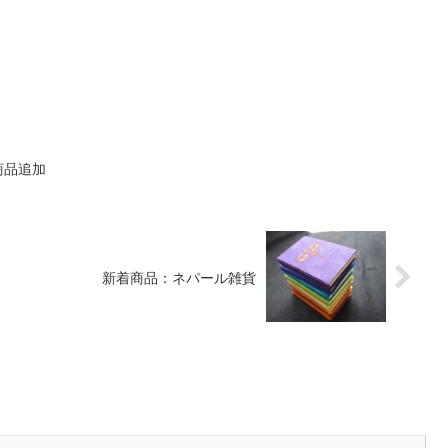
商品追加
新着商品：ネパール雑貨