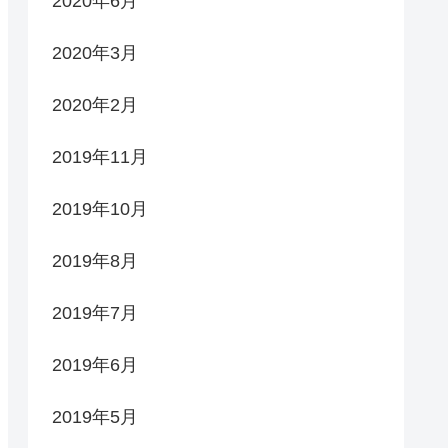
2020年6月
2020年3月
2020年2月
2019年11月
2019年10月
2019年8月
2019年7月
2019年6月
2019年5月