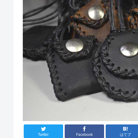
Twitter
Facebook
はてブ