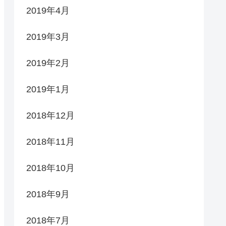
2019年4月
2019年3月
2019年2月
2019年1月
2018年12月
2018年11月
2018年10月
2018年9月
2018年7月