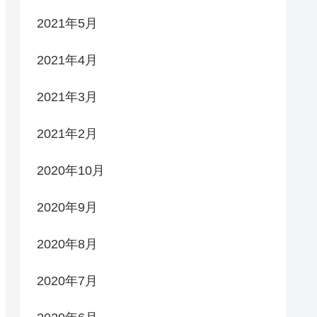
2021年5月
2021年4月
2021年3月
2021年2月
2020年10月
2020年9月
2020年8月
2020年7月