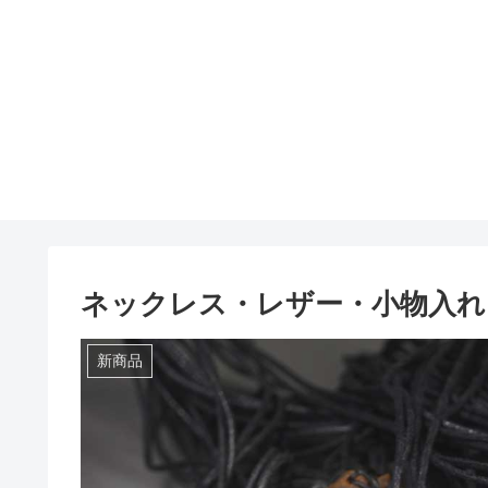
ネックレス・レザー・小物入れ 
新商品