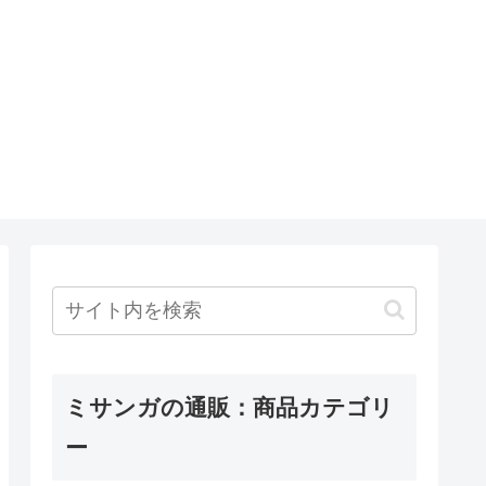
ミサンガの通販：商品カテゴリ
ー