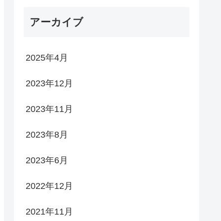
アーカイブ
2025年4月
2023年12月
2023年11月
2023年8月
2023年6月
2022年12月
2021年11月