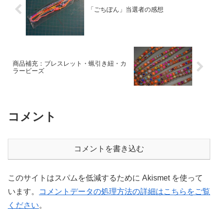
「ごちぽん」当選者の感想
商品補充：ブレスレット・蝋引き紐・カ
ラービーズ
コメント
コメントを書き込む
このサイトはスパムを低減するために Akismet を使って
います。
コメントデータの処理方法の詳細はこちらをご覧
ください
。