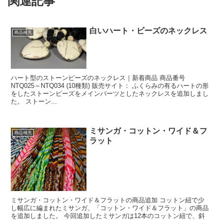
関連記事
白いハート・ビーズのネックレス
商品補充
ハート型のストーンビーズのネックレス｜新着商品 商品番号
NTQ025～NTQ034 (10種類) 販売サイト： ふくらみの有るハートの形
をしたストーンビーズをメインパーツとしたネックレスを追加しまし
た。 ストーン...
ミサンガ・コットン・ワイド＆フ
商品補充
ラット
ミサンガ・コットン・ワイド＆フラットの商品追加 コットン紐で少
し幅広に編まれたミサンガ、「コットン・ワイド＆フラット」の商品
を追加しました。 今回追加したミサンガは12本のコットン紐で、斜