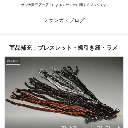
ミサンガ販売店の店主によるミサンガに関するブログです。
ミサンガ・ブログ
商品補充：ブレスレット・蝋引き紐・ラメ
商品補充
本日追加したラメ・ブレスレット