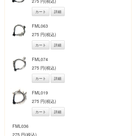
275 円(税込)
カート
詳細
FML063
275 円(税込)
カート
詳細
FML074
275 円(税込)
カート
詳細
FML019
275 円(税込)
カート
詳細
FML036
275 円(税込)