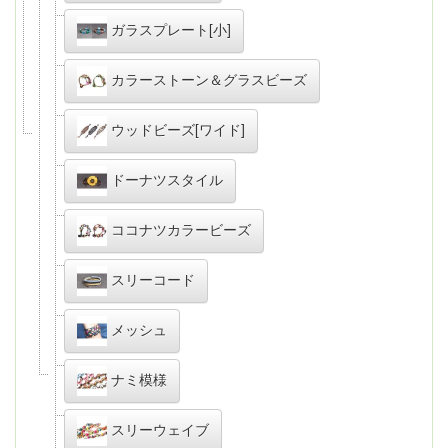
ガラスプレート[小]
カラーストーン＆グラスビーズ
ウッドビーズ[ワイド]
ドーナツスタイル
ココナツカラービーズ
スリーコード
メッシュ
ナミ模様
スリーウェイブ