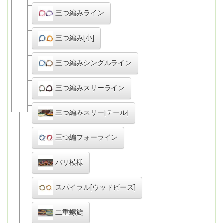
三つ編みライン
三つ編み[小]
三つ編みシングルライン
三つ編みスリーライン
三つ編みスリー[テール]
三つ編フォーライン
バリ模様
スパイラル[ウッドビーズ]
二重螺旋