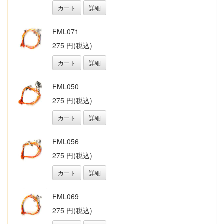
カート
詳細
FML071
275 円(税込)
カート
詳細
FML050
275 円(税込)
カート
詳細
FML056
275 円(税込)
カート
詳細
FML069
275 円(税込)