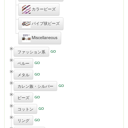
カラービーズ
パイプ状ビーズ
Miscellaneous
ファッション系
ペルー
メタル
カレン族・シルバー
ビーズ
コットン
リング