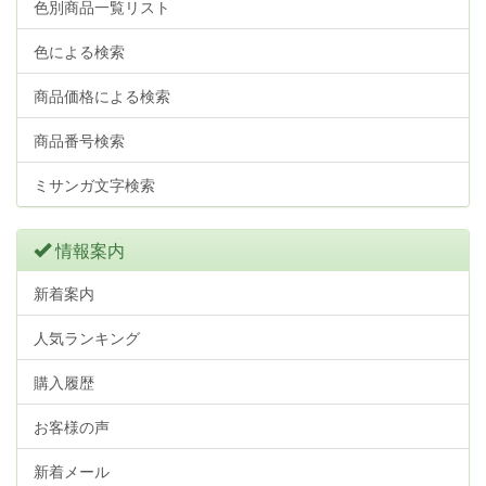
色別商品一覧リスト
色による検索
商品価格による検索
商品番号検索
ミサンガ文字検索
情報案内
新着案内
人気ランキング
購入履歴
お客様の声
新着メール