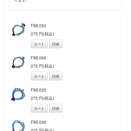
FML052
275 円(税込)
カート
詳細
FML066
275 円(税込)
カート
詳細
FML025
275 円(税込)
カート
詳細
FML026
275 円(税込)