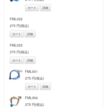
カート
詳細
FML032
275 円(税込)
カート
詳細
FML033
275 円(税込)
カート
詳細
FML001
275 円(税込)
カート
詳細
FML054
275 円(税込)