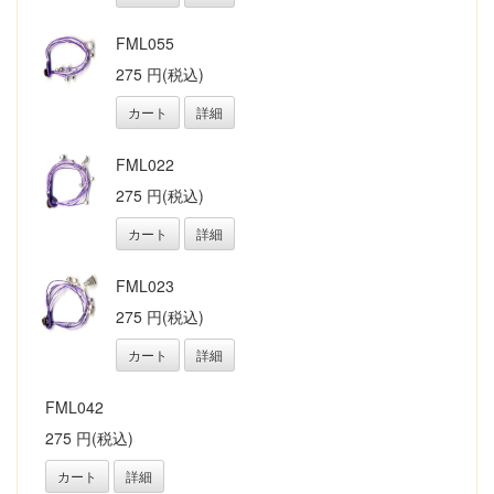
FML055
275 円(税込)
カート
詳細
FML022
275 円(税込)
カート
詳細
FML023
275 円(税込)
カート
詳細
FML042
275 円(税込)
カート
詳細