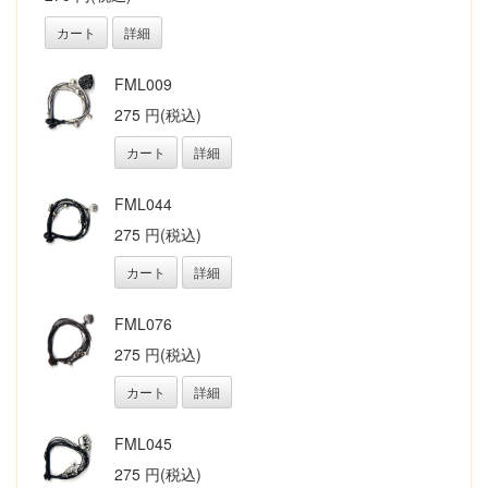
カート
詳細
FML009
275 円(税込)
カート
詳細
FML044
275 円(税込)
カート
詳細
FML076
275 円(税込)
カート
詳細
FML045
275 円(税込)