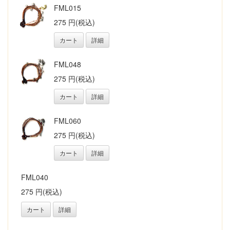
FML015
275 円(税込)
カート
詳細
FML048
275 円(税込)
カート
詳細
FML060
275 円(税込)
カート
詳細
FML040
275 円(税込)
カート
詳細