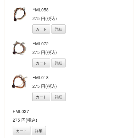
FML058
275 円(税込)
カート
詳細
FML072
275 円(税込)
カート
詳細
FML018
275 円(税込)
カート
詳細
FML037
275 円(税込)
カート
詳細