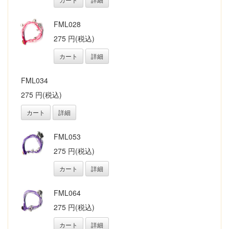
FML028
275 円(税込)
カート
詳細
FML034
275 円(税込)
カート
詳細
FML053
275 円(税込)
カート
詳細
FML064
275 円(税込)
カート
詳細