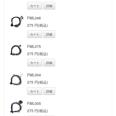
カート
詳細
FML046
275 円(税込)
カート
詳細
FML075
275 円(税込)
カート
詳細
FML004
275 円(税込)
カート
詳細
FML005
275 円(税込)