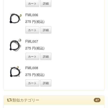
カート
詳細
FML006
275 円(税込)
カート
詳細
FML007
275 円(税込)
カート
詳細
FML008
275 円(税込)
カート
詳細
類似カテゴリー
47