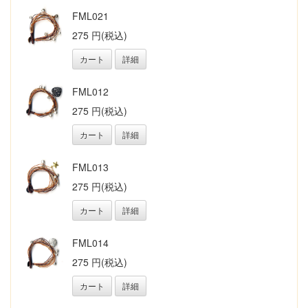
FML021
275 円(税込)
カート
詳細
FML012
275 円(税込)
カート
詳細
FML013
275 円(税込)
カート
詳細
FML014
275 円(税込)
カート
詳細