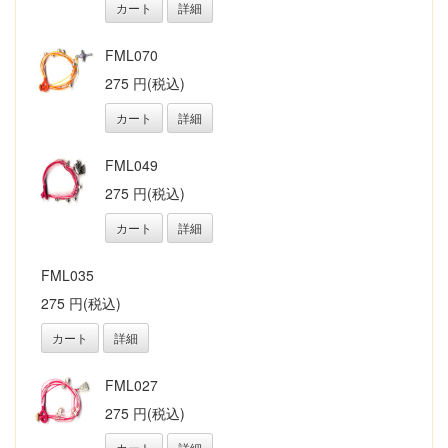
カート
詳細
FML070
275 円(税込)
カート
詳細
FML049
275 円(税込)
カート
詳細
FML035
275 円(税込)
カート
詳細
FML027
275 円(税込)
カート
詳細