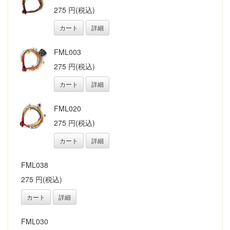
275 円(税込)
カート
詳細
FML003
275 円(税込)
カート
詳細
FML020
275 円(税込)
カート
詳細
FML038
275 円(税込)
カート
詳細
FML030