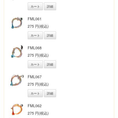
カート
詳細
FML061
275 円(税込)
カート
詳細
FML068
275 円(税込)
カート
詳細
FML067
275 円(税込)
カート
詳細
FML062
275 円(税込)