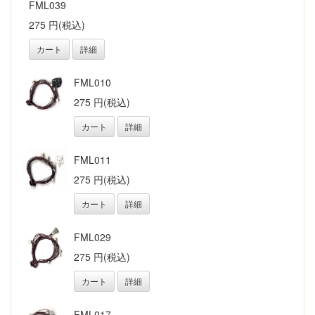
FML039
275 円(税込)
カート
詳細
FML010
275 円(税込)
カート
詳細
FML011
275 円(税込)
カート
詳細
FML029
275 円(税込)
カート
詳細
FML017