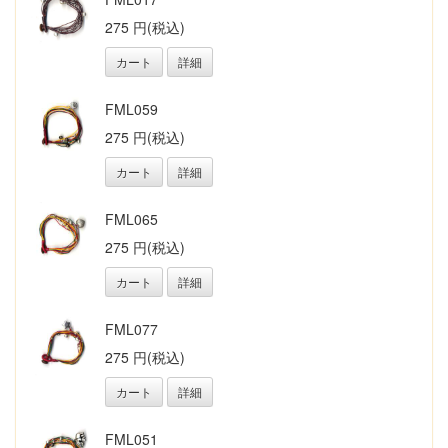
275 円(税込)
カート
詳細
FML059
275 円(税込)
カート
詳細
FML065
275 円(税込)
カート
詳細
FML077
275 円(税込)
カート
詳細
FML051