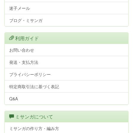
迷子メール
ブログ・ミサンガ
利用ガイド
お問い合わせ
発送・支払方法
プライバシーポリシー
特定商取引法に基づく表記
Q&A
ミサンガについて
ミサンガの作り方・編み方