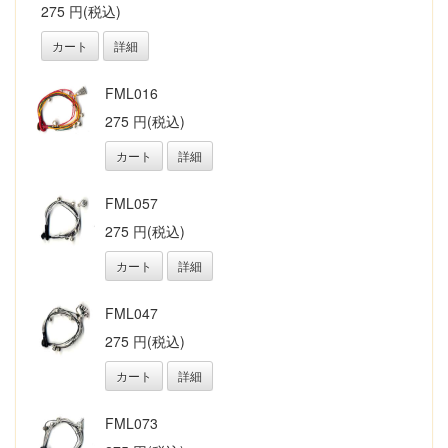
275 円(税込)
カート
詳細
FML016
275 円(税込)
カート
詳細
FML057
275 円(税込)
カート
詳細
FML047
275 円(税込)
カート
詳細
FML073