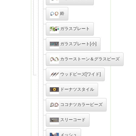
鈴
ガラスプレート
ガラスプレート[小]
カラーストーン＆グラスビーズ
ウッドビーズ[ワイド]
ドーナツスタイル
ココナツカラービーズ
スリーコード
メッシュ