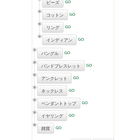
ビーズ
コットン
リング
インディアン
バングル
バンドブレスレット
アンクレット
ネックレス
ペンダントトップ
イヤリング
雑貨