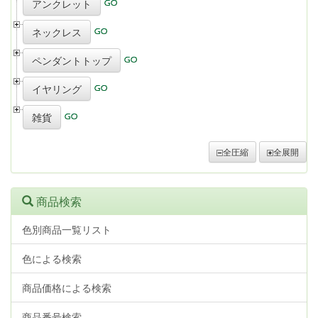
アンクレット
ネックレス
ペンダントトップ
イヤリング
雑貨
全圧縮
全展開
商品検索
色別商品一覧リスト
色による検索
商品価格による検索
商品番号検索