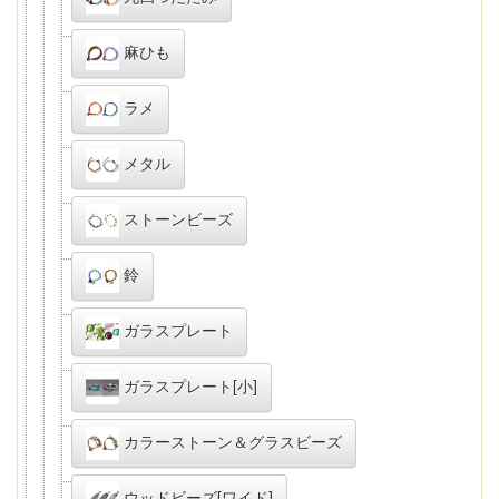
麻ひも
ラメ
メタル
ストーンビーズ
鈴
ガラスプレート
ガラスプレート[小]
カラーストーン＆グラスビーズ
ウッドビーズ[ワイド]