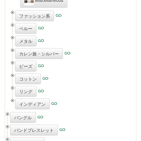
ファッション系
ペルー
メタル
カレン族・シルバー
ビーズ
コットン
リング
インディアン
バングル
バンドブレスレット