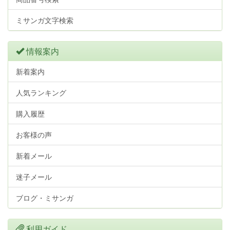
ミサンガ文字検索
情報案内
新着案内
人気ランキング
購入履歴
お客様の声
新着メール
迷子メール
ブログ・ミサンガ
利用ガイド