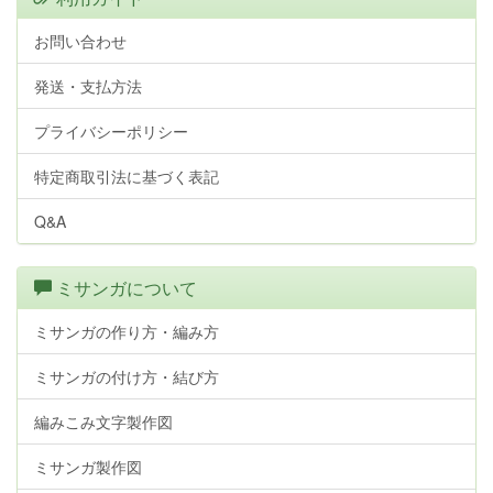
お問い合わせ
発送・支払方法
プライバシーポリシー
特定商取引法に基づく表記
Q&A
ミサンガについて
ミサンガの作り方・編み方
ミサンガの付け方・結び方
編みこみ文字製作図
ミサンガ製作図