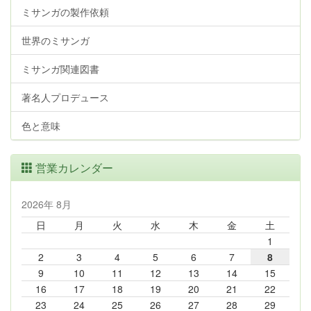
ミサンガの製作依頼
世界のミサンガ
ミサンガ関連図書
著名人プロデュース
色と意味
営業カレンダー
2026年 8月
日
月
火
水
木
金
土
1
2
3
4
5
6
7
8
9
10
11
12
13
14
15
16
17
18
19
20
21
22
23
24
25
26
27
28
29