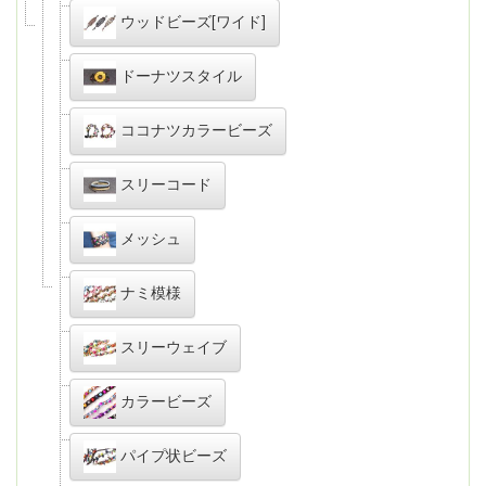
ウッドビーズ[ワイド]
ドーナツスタイル
ココナツカラービーズ
スリーコード
メッシュ
ナミ模様
スリーウェイブ
カラービーズ
パイプ状ビーズ