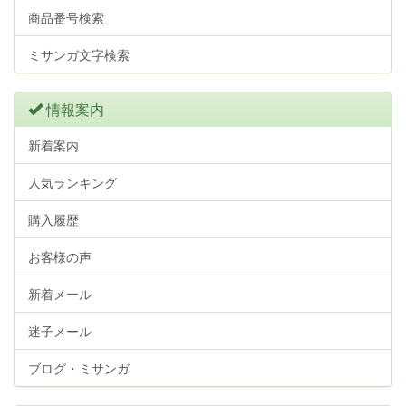
商品番号検索
ミサンガ文字検索
情報案内
新着案内
人気ランキング
購入履歴
お客様の声
新着メール
迷子メール
ブログ・ミサンガ