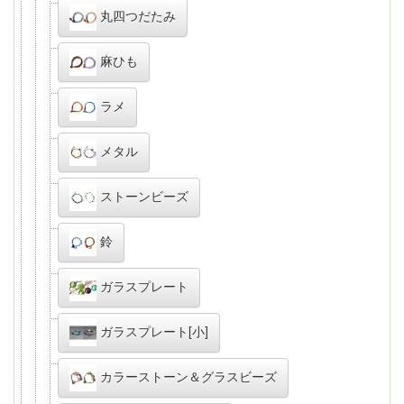
丸四つだたみ
麻ひも
ラメ
メタル
ストーンビーズ
鈴
ガラスプレート
ガラスプレート[小]
カラーストーン＆グラスビーズ