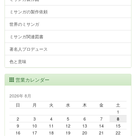
ミサンガの製作依頼
世界のミサンガ
ミサンガ関連図書
著名人プロデュース
色と意味
営業カレンダー
2026年 8月
日
月
火
水
木
金
土
1
2
3
4
5
6
7
8
9
10
11
12
13
14
15
16
17
18
19
20
21
22