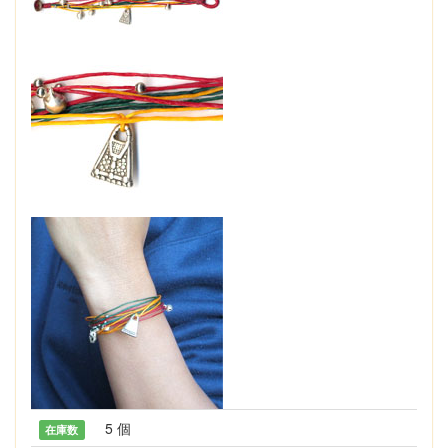
5 個
在庫数