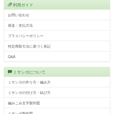
利用ガイド
お問い合わせ
発送・支払方法
プライバシーポリシー
特定商取引法に基づく表記
Q&A
ミサンガについて
ミサンガの作り方・編み方
ミサンガの付け方・結び方
編みこみ文字製作図
ミサンガ製作図