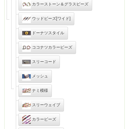
カラーストーン＆グラスビーズ
ウッドビーズ[ワイド]
ドーナツスタイル
ココナツカラービーズ
スリーコード
メッシュ
ナミ模様
スリーウェイブ
カラービーズ