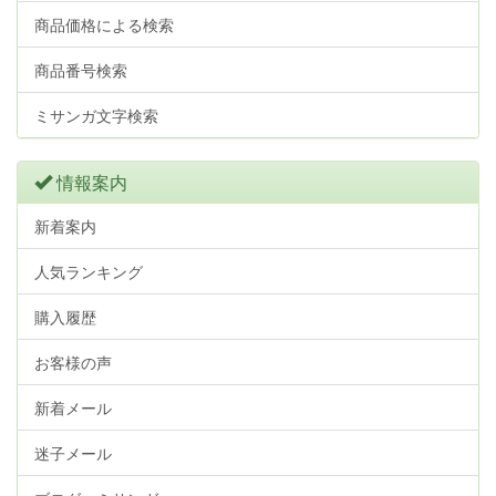
商品価格による検索
商品番号検索
ミサンガ文字検索
情報案内
新着案内
人気ランキング
購入履歴
お客様の声
新着メール
迷子メール