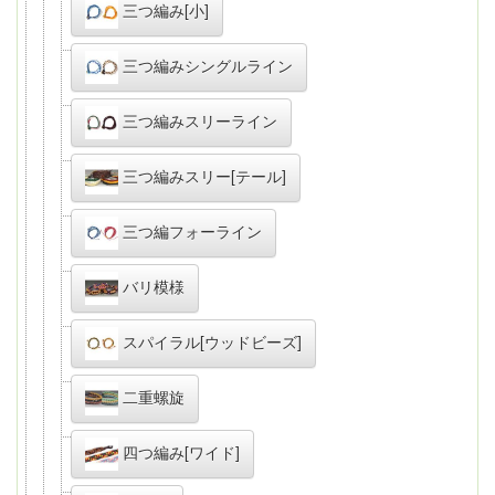
三つ編み[小]
三つ編みシングルライン
三つ編みスリーライン
三つ編みスリー[テール]
三つ編フォーライン
バリ模様
スパイラル[ウッドビーズ]
二重螺旋
四つ編み[ワイド]