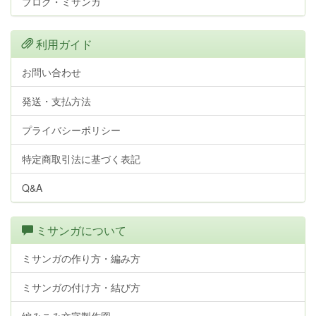
ブログ・ミサンガ
利用ガイド
お問い合わせ
発送・支払方法
プライバシーポリシー
特定商取引法に基づく表記
Q&A
ミサンガについて
ミサンガの作り方・編み方
ミサンガの付け方・結び方