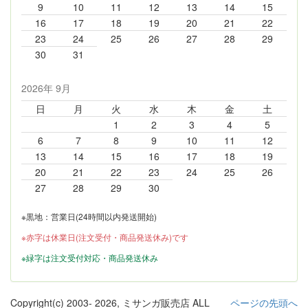
9
10
11
12
13
14
15
16
17
18
19
20
21
22
23
24
25
26
27
28
29
30
31
2026年 9月
日
月
火
水
木
金
土
1
2
3
4
5
6
7
8
9
10
11
12
13
14
15
16
17
18
19
20
21
22
23
24
25
26
27
28
29
30
※黒地：営業日(24時間以内発送開始)
※赤字は休業日(注文受付・商品発送休み)です
※緑字は注文受付対応・商品発送休み
Copyright(c) 2003-
2026, ミサンガ販売店 ALL
ページの先頭へ