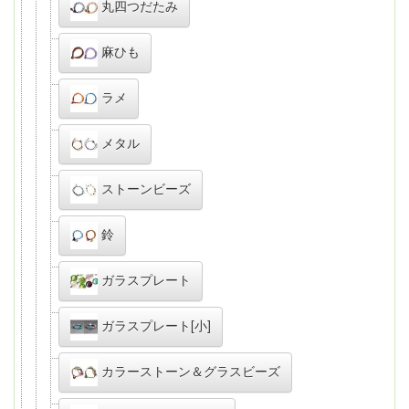
丸四つだたみ
麻ひも
ラメ
メタル
ストーンビーズ
鈴
ガラスプレート
ガラスプレート[小]
カラーストーン＆グラスビーズ