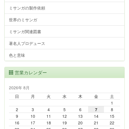
ミサンガの製作依頼
世界のミサンガ
ミサンガ関連図書
著名人プロデュース
色と意味
営業カレンダー
2026年 8月
日
月
火
水
木
金
土
1
2
3
4
5
6
7
8
9
10
11
12
13
14
15
16
17
18
19
20
21
22