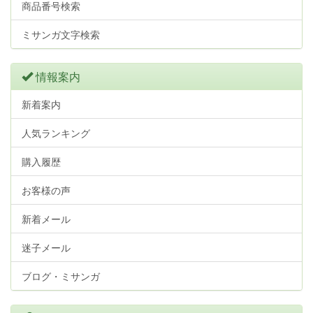
商品番号検索
ミサンガ文字検索
情報案内
新着案内
人気ランキング
購入履歴
お客様の声
新着メール
迷子メール
ブログ・ミサンガ