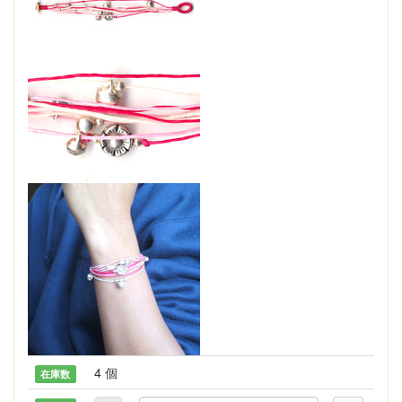
4 個
在庫数