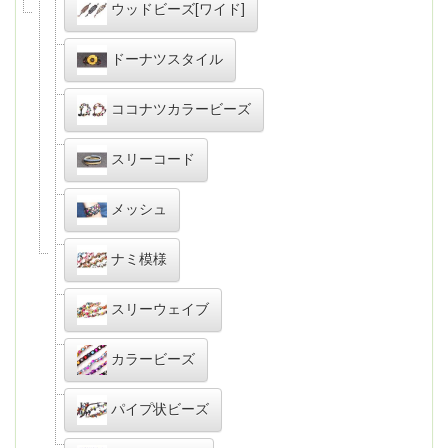
ウッドビーズ[ワイド]
ドーナツスタイル
ココナツカラービーズ
スリーコード
メッシュ
ナミ模様
スリーウェイブ
カラービーズ
パイプ状ビーズ