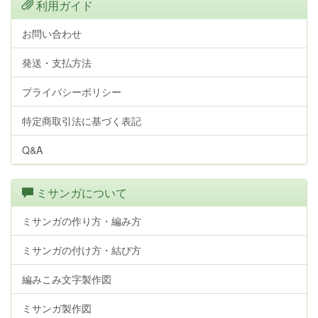
利用ガイド
お問い合わせ
発送・支払方法
プライバシーポリシー
特定商取引法に基づく表記
Q&A
ミサンガについて
ミサンガの作り方・編み方
ミサンガの付け方・結び方
編みこみ文字製作図
ミサンガ製作図