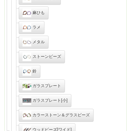
麻ひも
ラメ
メタル
ストーンビーズ
鈴
ガラスプレート
ガラスプレート[小]
カラーストーン＆グラスビーズ
ウッドビーズ[ワイド]