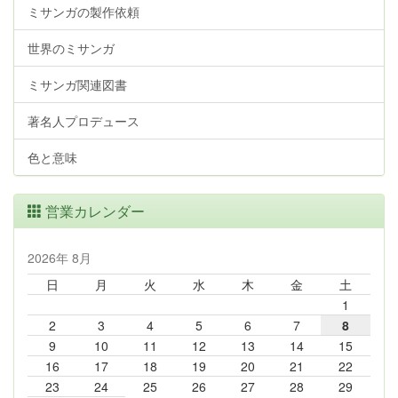
ミサンガの製作依頼
世界のミサンガ
ミサンガ関連図書
著名人プロデュース
色と意味
営業カレンダー
2026年 8月
日
月
火
水
木
金
土
1
2
3
4
5
6
7
8
9
10
11
12
13
14
15
16
17
18
19
20
21
22
23
24
25
26
27
28
29