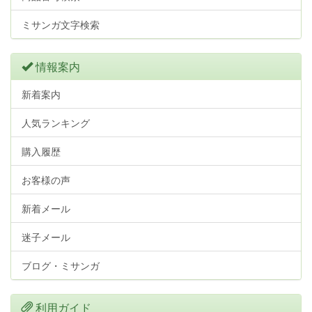
ミサンガ文字検索
情報案内
新着案内
人気ランキング
購入履歴
お客様の声
新着メール
迷子メール
ブログ・ミサンガ
利用ガイド