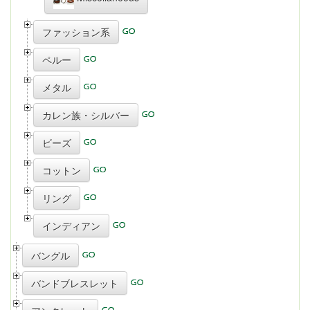
ファッション系
ペルー
メタル
カレン族・シルバー
ビーズ
コットン
リング
インディアン
バングル
バンドブレスレット