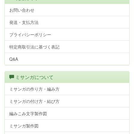
お問い合わせ
発送・支払方法
プライバシーポリシー
特定商取引法に基づく表記
Q&A
ミサンガについて
ミサンガの作り方・編み方
ミサンガの付け方・結び方
編みこみ文字製作図
ミサンガ製作図