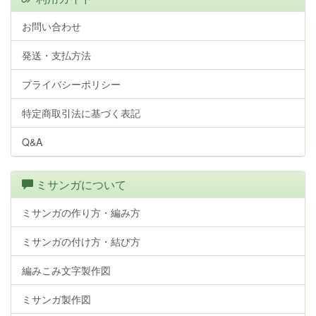
お問い合わせ
発送・支払方法
プライバシーポリシー
特定商取引法に基づく表記
Q&A
ミサンガについて
ミサンガの作り方・編み方
ミサンガの付け方・結び方
編みこみ文字製作図
ミサンガ製作図