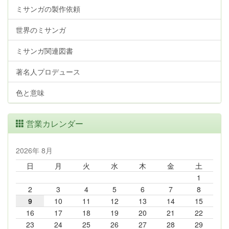
ミサンガの製作依頼
世界のミサンガ
ミサンガ関連図書
著名人プロデュース
色と意味
営業カレンダー
2026年 8月
日
月
火
水
木
金
土
1
2
3
4
5
6
7
8
9
10
11
12
13
14
15
16
17
18
19
20
21
22
23
24
25
26
27
28
29