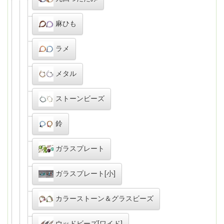
麻ひも
ラメ
メタル
ストーンビーズ
鈴
ガラスプレート
ガラスプレート[小]
カラーストーン＆グラスビーズ
ウッドビーズ[ワイド]