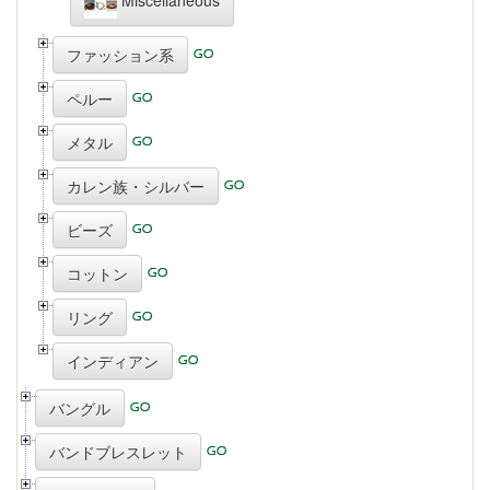
ファッション系
ペルー
メタル
カレン族・シルバー
ビーズ
コットン
リング
インディアン
バングル
バンドブレスレット