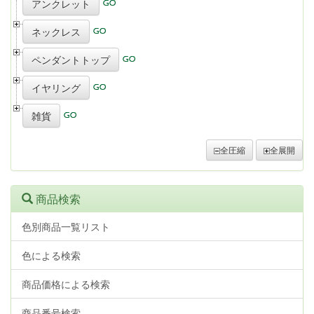
アンクレット
ネックレス
ペンダントトップ
イヤリング
雑貨
全圧縮
全展開
商品検索
色別商品一覧リスト
色による検索
商品価格による検索
商品番号検索