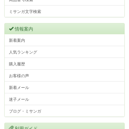
ミサンガ文字検索
情報案内
新着案内
人気ランキング
購入履歴
お客様の声
新着メール
迷子メール
ブログ・ミサンガ
利用ガイド