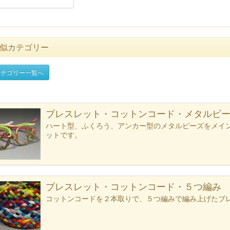
似カテゴリー
テゴリー一覧へ
ブレスレット・コットンコード・メタルビ
ハート型、ふくろう、アンカー型のメタルビーズをメイ
ットです。
ブレスレット・コットンコード・５つ編み
コットンコードを２本取りで、５つ編みで編み上げたブ