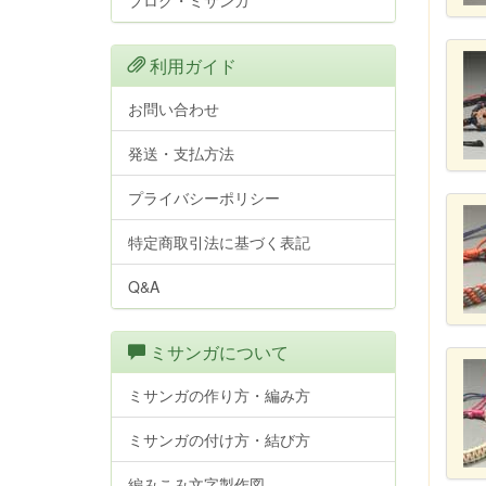
ブログ・ミサンガ
利用ガイド
お問い合わせ
発送・支払方法
プライバシーポリシー
特定商取引法に基づく表記
Q&A
ミサンガについて
ミサンガの作り方・編み方
ミサンガの付け方・結び方
編みこみ文字製作図