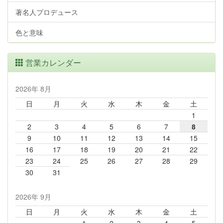
著名人プロデュース
色と意味
営業カレンダー
2026年 8月
日
月
火
水
木
金
土
1
2
3
4
5
6
7
8
9
10
11
12
13
14
15
16
17
18
19
20
21
22
23
24
25
26
27
28
29
30
31
2026年 9月
日
月
火
水
木
金
土