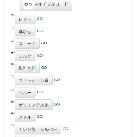
マルチプルコード
レザー
麻ひも
スエード
シルク
蝋引き紐
ファッション系
ペルー
ポリエステル系
メタル
カレン族・シルバー