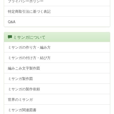
プライバシーポリシー
特定商取引法に基づく表記
Q&A
ミサンガについて
ミサンガの作り方・編み方
ミサンガの付け方・結び方
編みこみ文字製作図
ミサンガ製作図
ミサンガの製作依頼
世界のミサンガ
ミサンガ関連図書