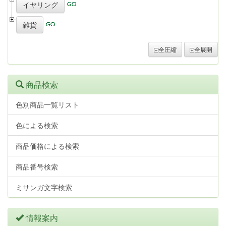
イヤリング
雑貨
全圧縮
全展開
商品検索
色別商品一覧リスト
色による検索
商品価格による検索
商品番号検索
ミサンガ文字検索
情報案内