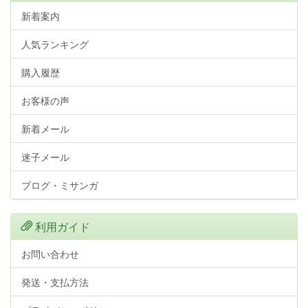
新着案内
人気ランキング
購入履歴
お客様の声
新着メール
迷子メール
ブログ・ミサンガ
利用ガイド
お問い合わせ
発送・支払方法