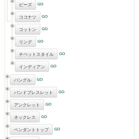
ビーズ
ココナツ
コットン
リング
チベットスタイル
インディアン
バングル
バンドブレスレット
アンクレット
ネックレス
ペンダントトップ