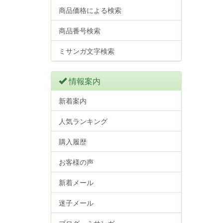
商品価格による検索
商品番号検索
ミサンガ文字検索
情報案内
新着案内
人気ランキング
購入履歴
お客様の声
新着メール
迷子メール