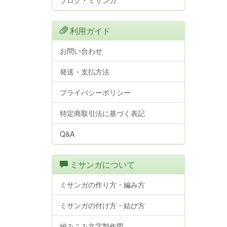
ブログ・ミサンガ
利用ガイド
お問い合わせ
発送・支払方法
プライバシーポリシー
特定商取引法に基づく表記
Q&A
ミサンガについて
ミサンガの作り方・編み方
ミサンガの付け方・結び方
編みこみ文字製作図