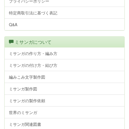
プライバシーポリシー
特定商取引法に基づく表記
Q&A
ミサンガについて
ミサンガの作り方・編み方
ミサンガの付け方・結び方
編みこみ文字製作図
ミサンガ製作図
ミサンガの製作依頼
世界のミサンガ
ミサンガ関連図書