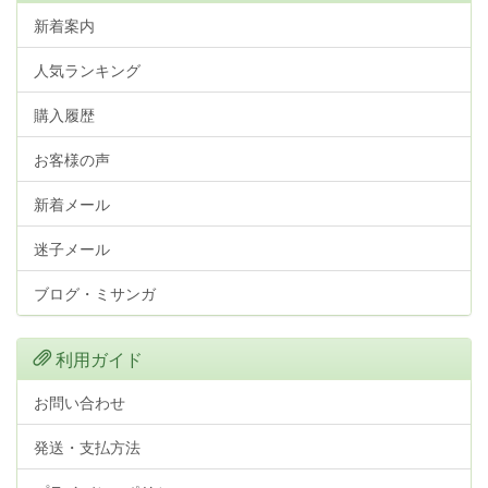
新着案内
人気ランキング
購入履歴
お客様の声
新着メール
迷子メール
ブログ・ミサンガ
利用ガイド
お問い合わせ
発送・支払方法