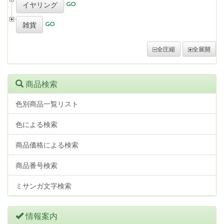
イヤリング
雑貨
全圧縮
全展開
商品検索
色別商品一覧リスト
色による検索
商品価格による検索
商品番号検索
ミサンガ文字検索
情報案内