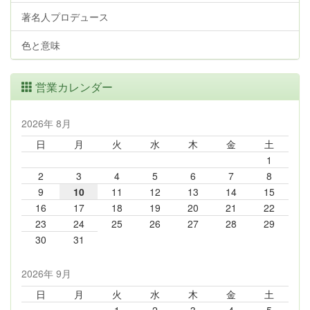
著名人プロデュース
色と意味
営業カレンダー
2026年 8月
日
月
火
水
木
金
土
1
2
3
4
5
6
7
8
9
10
11
12
13
14
15
16
17
18
19
20
21
22
23
24
25
26
27
28
29
30
31
2026年 9月
日
月
火
水
木
金
土