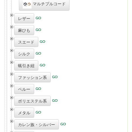
マルチプルコード
レザー
麻ひも
スエード
シルク
蝋引き紐
ファッション系
ペルー
ポリエステル系
メタル
カレン族・シルバー