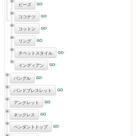
ビーズ
ココナツ
コットン
リング
チベットスタイル
インディアン
バングル
バンドブレスレット
アンクレット
ネックレス
ペンダントトップ