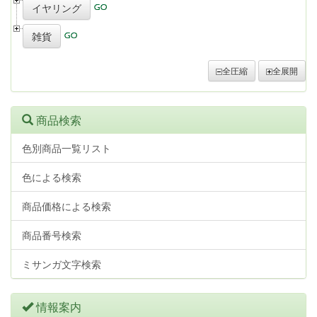
イヤリング
雑貨
全圧縮
全展開
商品検索
色別商品一覧リスト
色による検索
商品価格による検索
商品番号検索
ミサンガ文字検索
情報案内