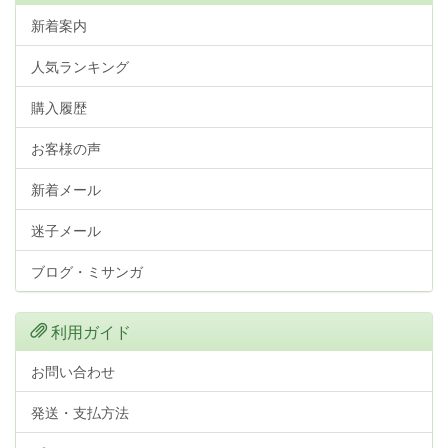
新着案内
人気ランキング
購入履歴
お客様の声
新着メール
迷子メール
ブログ・ミサンガ
利用ガイド
お問い合わせ
発送・支払方法