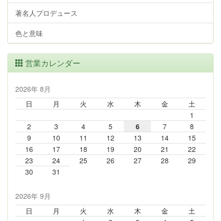
著名人プロデュース
色と意味
営業カレンダー
2026年 8月
日
月
火
水
木
金
土
1
2
3
4
5
6
7
8
9
10
11
12
13
14
15
16
17
18
19
20
21
22
23
24
25
26
27
28
29
30
31
2026年 9月
日
月
火
水
木
金
土