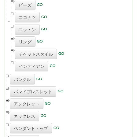
ビーズ
ココナツ
コットン
リング
チベットスタイル
インディアン
バングル
バンドブレスレット
アンクレット
ネックレス
ペンダントトップ