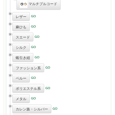
マルチプルコード
レザー
麻ひも
スエード
シルク
蝋引き紐
ファッション系
ペルー
ポリエステル系
メタル
カレン族・シルバー