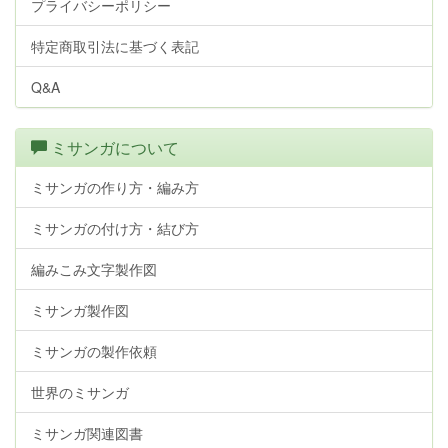
プライバシーポリシー
特定商取引法に基づく表記
Q&A
ミサンガについて
ミサンガの作り方・編み方
ミサンガの付け方・結び方
編みこみ文字製作図
ミサンガ製作図
ミサンガの製作依頼
世界のミサンガ
ミサンガ関連図書