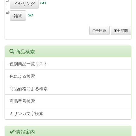
イヤリング
雑貨
全圧縮
全展開
商品検索
色別商品一覧リスト
色による検索
商品価格による検索
商品番号検索
ミサンガ文字検索
情報案内