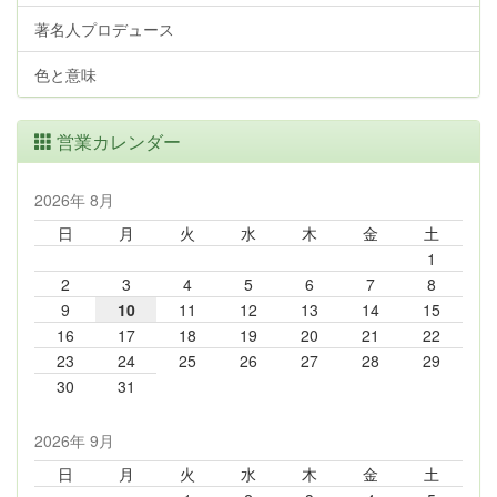
著名人プロデュース
色と意味
営業カレンダー
2026年 8月
日
月
火
水
木
金
土
1
2
3
4
5
6
7
8
9
10
11
12
13
14
15
16
17
18
19
20
21
22
23
24
25
26
27
28
29
30
31
2026年 9月
日
月
火
水
木
金
土