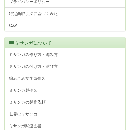
プライバシーポリシー
特定商取引法に基づく表記
Q&A
ミサンガについて
ミサンガの作り方・編み方
ミサンガの付け方・結び方
編みこみ文字製作図
ミサンガ製作図
ミサンガの製作依頼
世界のミサンガ
ミサンガ関連図書