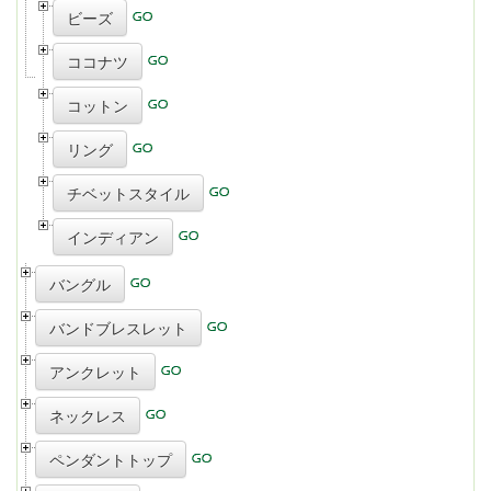
ビーズ
ココナツ
コットン
リング
チベットスタイル
インディアン
バングル
バンドブレスレット
アンクレット
ネックレス
ペンダントトップ