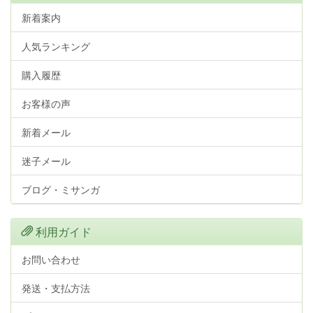
新着案内
人気ランキング
購入履歴
お客様の声
新着メール
迷子メール
ブログ・ミサンガ
利用ガイド
お問い合わせ
発送・支払方法