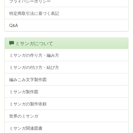
プライバシーポリシー
特定商取引法に基づく表記
Q&A
ミサンガについて
ミサンガの作り方・編み方
ミサンガの付け方・結び方
編みこみ文字製作図
ミサンガ製作図
ミサンガの製作依頼
世界のミサンガ
ミサンガ関連図書