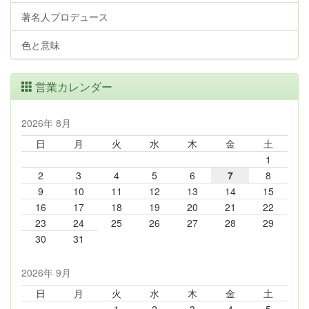
著名人プロデュース
色と意味
営業カレンダー
2026年 8月
日
月
火
水
木
金
土
1
2
3
4
5
6
7
8
9
10
11
12
13
14
15
16
17
18
19
20
21
22
23
24
25
26
27
28
29
30
31
2026年 9月
日
月
火
水
木
金
土