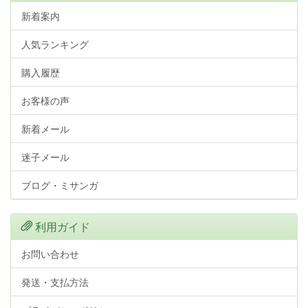
新着案内
人気ランキング
購入履歴
お客様の声
新着メール
迷子メール
ブログ・ミサンガ
利用ガイド
お問い合わせ
発送・支払方法