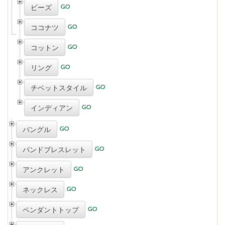
ビーズ
ココナツ
コットン
リング
チベットスタイル
インディアン
バングル
バンドブレスレット
アンクレット
ネックレス
ペンダントトップ