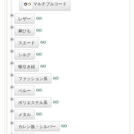
マルチプルコード
レザー
麻ひも
スエード
シルク
蝋引き紐
ファッション系
ペルー
ポリエステル系
メタル
カレン族・シルバー