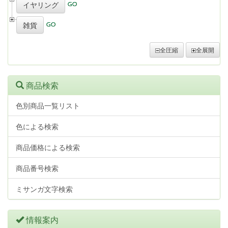
イヤリング
雑貨
全圧縮
全展開
商品検索
色別商品一覧リスト
色による検索
商品価格による検索
商品番号検索
ミサンガ文字検索
情報案内