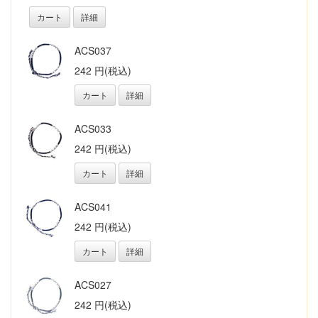
カート
詳細
ACS037
242 円(税込)
カート
詳細
ACS033
242 円(税込)
カート
詳細
ACS041
242 円(税込)
カート
詳細
ACS027
242 円(税込)