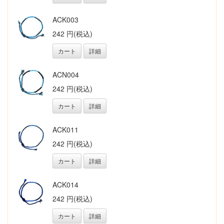
ACK003
242 円(税込)
カート
詳細
ACN004
242 円(税込)
カート
詳細
ACK011
242 円(税込)
カート
詳細
ACK014
242 円(税込)
カート
詳細