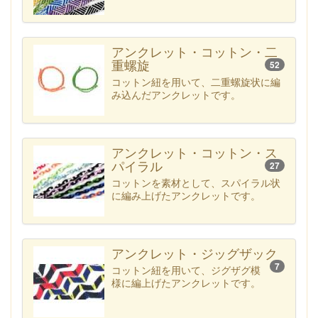
アンクレット・コットン・二
重螺旋
52
コットン紐を用いて、二重螺旋状に編
み込んだアンクレットです。
アンクレット・コットン・ス
パイラル
27
コットンを素材として、スパイラル状
に編み上げたアンクレットです。
アンクレット・ジッグザック
7
コットン紐を用いて、ジグザグ模
様に編上げたアンクレットです。