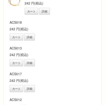
242 円(税込)
カート
詳細
ACS018
242 円(税込)
カート
詳細
ACS013
242 円(税込)
カート
詳細
ACS017
242 円(税込)
カート
詳細
ACS012