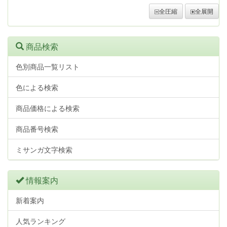
全圧縮
全展開
商品検索
色別商品一覧リスト
色による検索
商品価格による検索
商品番号検索
ミサンガ文字検索
情報案内
新着案内
人気ランキング