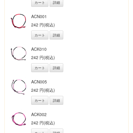
カート
詳細
ACN001
242 円(税込)
カート
詳細
ACK010
242 円(税込)
カート
詳細
ACN005
242 円(税込)
カート
詳細
ACK002
242 円(税込)
カート
詳細