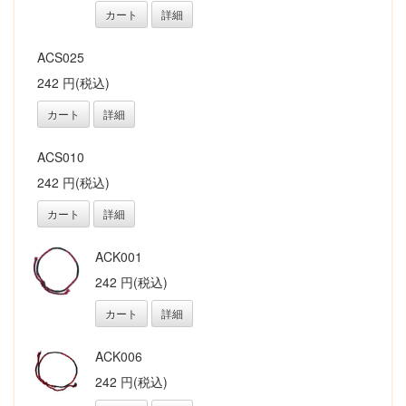
カート
詳細
ACS025
242 円(税込)
カート
詳細
ACS010
242 円(税込)
カート
詳細
ACK001
242 円(税込)
カート
詳細
ACK006
242 円(税込)