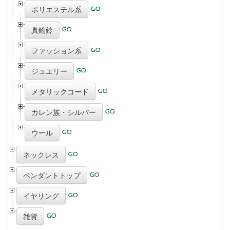
ポリエステル系
真鍮鈴
ファッション系
ジュエリー
メタリックコード
カレン族・シルバー
ウール
ネックレス
ペンダントトップ
イヤリング
雑貨