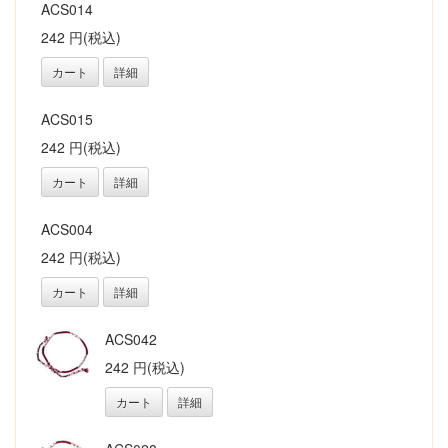
ACS014
242 円(税込)
カート
詳細
ACS015
242 円(税込)
カート
詳細
ACS004
242 円(税込)
カート
詳細
ACS042
242 円(税込)
カート
詳細