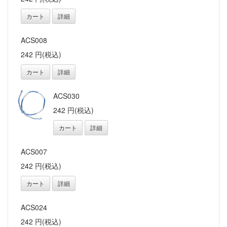
カート
詳細
ACS008
242 円(税込)
カート
詳細
ACS030
242 円(税込)
カート
詳細
ACS007
242 円(税込)
カート
詳細
ACS024
242 円(税込)