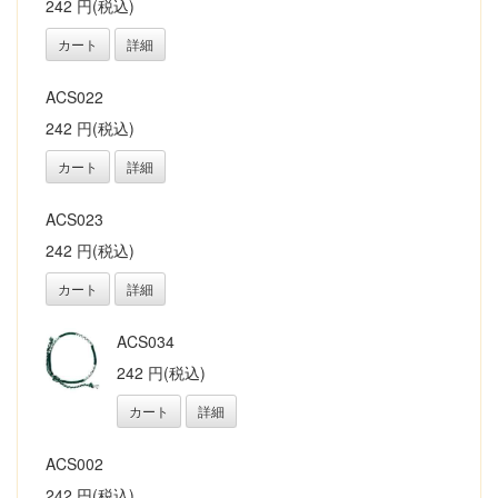
242 円(税込)
カート
詳細
ACS022
242 円(税込)
カート
詳細
ACS023
242 円(税込)
カート
詳細
ACS034
242 円(税込)
カート
詳細
ACS002
242 円(税込)