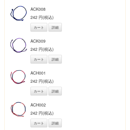
ACK008
242 円(税込)
カート
詳細
ACK009
242 円(税込)
カート
詳細
ACH001
242 円(税込)
カート
詳細
ACH002
242 円(税込)
カート
詳細