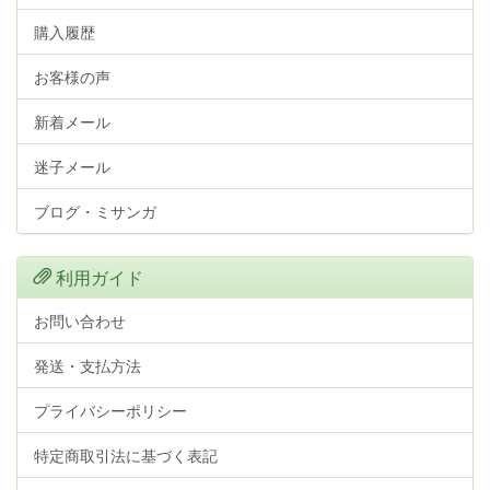
購入履歴
お客様の声
新着メール
迷子メール
ブログ・ミサンガ
利用ガイド
お問い合わせ
発送・支払方法
プライバシーポリシー
特定商取引法に基づく表記