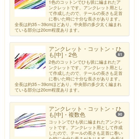
1色のコットンでひも状に編まれたア
ンクレットです。アンクレット用とし
て作成したので、テールの長さも足首
に巻いた時に十分な長さがあります。
全長は約35～39cmほどあり、中央部の多少太く編まれ
ている部分は20cm程度あります。
アンクレット・コットン・ひ
も[中]・2色
61
2色のコットンでひも状に編まれたア
ンクレットです。アンクレット用とし
て作成したので、テールの長さも足首
に巻いた時に十分な長さがあります。
全長は約35～39cmほどあり、中央部の多少太く編まれ
ている部分は20cm程度あります。
アンクレット・コットン・ひ
も[中]・複数色
90
コットンでひも状に編まれたアンクレ
ットです。アンクレット用として作成
したので、テールの長さも足首に巻い
た時に十分な長さがあります。 全長は