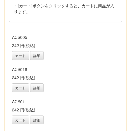
・[カート]ボタンをクリックすると、カートに商品が入
ります。
ACS005
242 円(税込)
カート
詳細
ACS016
242 円(税込)
カート
詳細
ACS011
242 円(税込)
カート
詳細