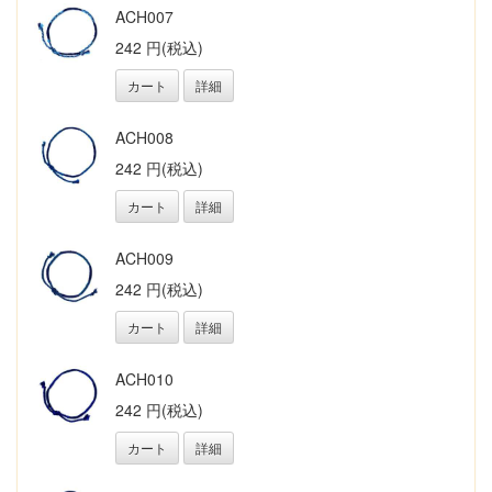
ACH007
242 円(税込)
カート
詳細
ACH008
242 円(税込)
カート
詳細
ACH009
242 円(税込)
カート
詳細
ACH010
242 円(税込)
カート
詳細