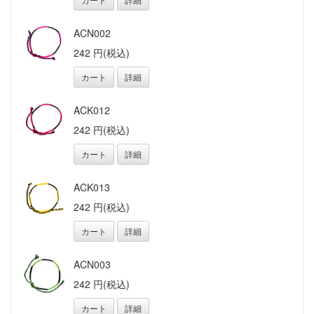
ACN002
242 円(税込)
カート
詳細
ACK012
242 円(税込)
カート
詳細
ACK013
242 円(税込)
カート
詳細
ACN003
242 円(税込)
カート
詳細