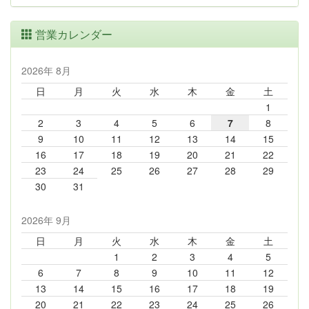
営業カレンダー
2026年 8月
日
月
火
水
木
金
土
1
2
3
4
5
6
7
8
9
10
11
12
13
14
15
16
17
18
19
20
21
22
23
24
25
26
27
28
29
30
31
2026年 9月
日
月
火
水
木
金
土
1
2
3
4
5
6
7
8
9
10
11
12
13
14
15
16
17
18
19
20
21
22
23
24
25
26