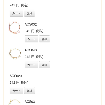
242 円(税込)
カート
詳細
ACS032
242 円(税込)
カート
詳細
ACS043
242 円(税込)
カート
詳細
ACS020
242 円(税込)
カート
詳細
ACS031