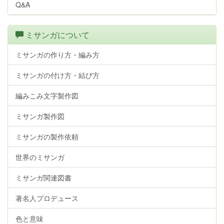
Q&A
ミサンガについて
ミサンガの作り方・編み方
ミサンガの付け方・結び方
編みこみ文字製作図
ミサンガ製作図
ミサンガの製作依頼
世界のミサンガ
ミサンガ関連図書
著名人プロデュース
色と意味