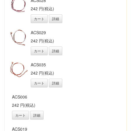
ACS028
242 円(税込)
カート
詳細
ACS029
242 円(税込)
カート
詳細
ACS035
242 円(税込)
カート
詳細
ACS006
242 円(税込)
カート
詳細
ACS019