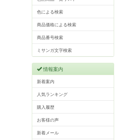
色による検索
商品価格による検索
商品番号検索
ミサンガ文字検索
情報案内
新着案内
人気ランキング
購入履歴
お客様の声
新着メール