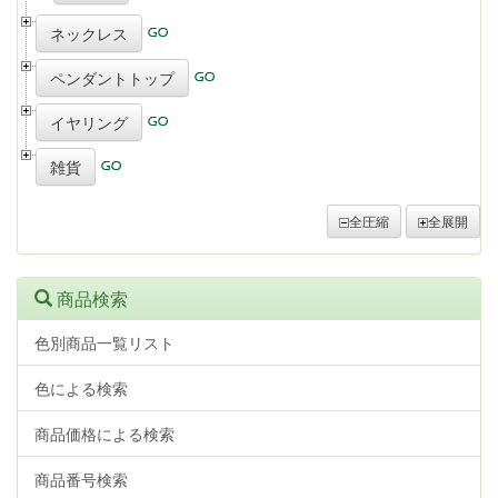
ネックレス
ペンダントトップ
イヤリング
雑貨
全圧縮
全展開
商品検索
色別商品一覧リスト
色による検索
商品価格による検索
商品番号検索