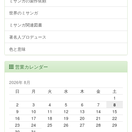
ミサンガの製作依頼
世界のミサンガ
ミサンガ関連図書
著名人プロデュース
色と意味
営業カレンダー
2026年 8月
日
月
火
水
木
金
土
1
2
3
4
5
6
7
8
9
10
11
12
13
14
15
16
17
18
19
20
21
22
23
24
25
26
27
28
29
30
31