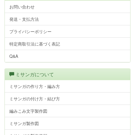
お問い合わせ
発送・支払方法
プライバシーポリシー
特定商取引法に基づく表記
Q&A
ミサンガについて
ミサンガの作り方・編み方
ミサンガの付け方・結び方
編みこみ文字製作図
ミサンガ製作図