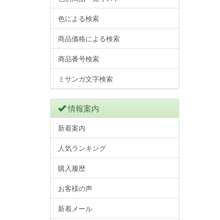
色による検索
商品価格による検索
商品番号検索
ミサンガ文字検索
情報案内
新着案内
人気ランキング
購入履歴
お客様の声
新着メール