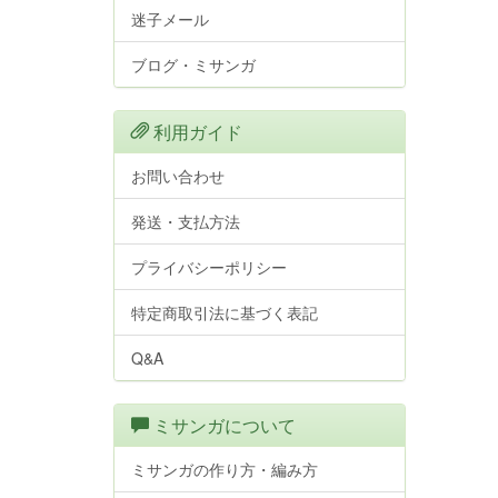
迷子メール
ブログ・ミサンガ
利用ガイド
お問い合わせ
発送・支払方法
プライバシーポリシー
特定商取引法に基づく表記
Q&A
ミサンガについて
ミサンガの作り方・編み方