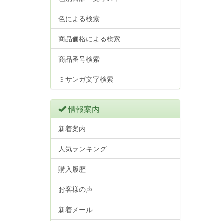
色による検索
商品価格による検索
商品番号検索
ミサンガ文字検索
情報案内
新着案内
人気ランキング
購入履歴
お客様の声
新着メール