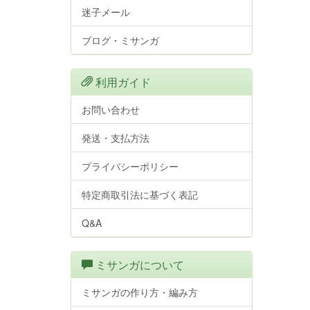
迷子メール
ブログ・ミサンガ
利用ガイド
お問い合わせ
発送・支払方法
プライバシーポリシー
特定商取引法に基づく表記
Q&A
ミサンガについて
ミサンガの作り方・編み方