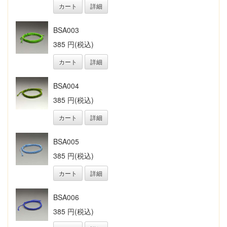
カート
詳細
BSA003
385 円(税込)
カート
詳細
BSA004
385 円(税込)
カート
詳細
BSA005
385 円(税込)
カート
詳細
BSA006
385 円(税込)