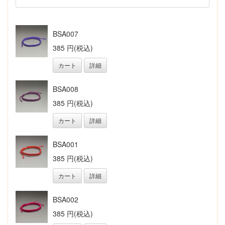
BSA007
385 円(税込)
カート
詳細
BSA008
385 円(税込)
カート
詳細
BSA001
385 円(税込)
カート
詳細
BSA002
385 円(税込)