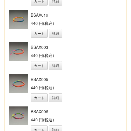
カート
詳細
BSAX019
440 円(税込)
カート
詳細
BSAX003
440 円(税込)
カート
詳細
BSAX005
440 円(税込)
カート
詳細
BSAX006
440 円(税込)
カート
詳細