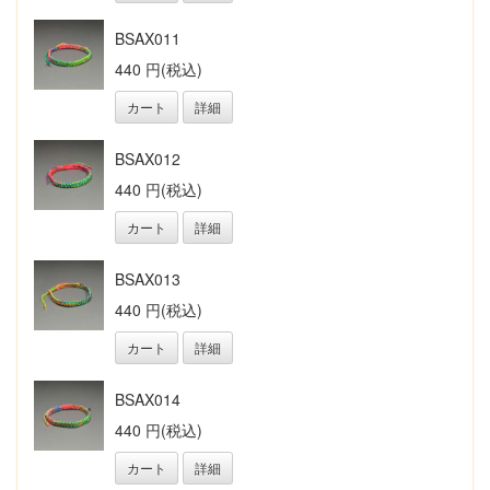
BSAX011
440 円(税込)
カート
詳細
BSAX012
440 円(税込)
カート
詳細
BSAX013
440 円(税込)
カート
詳細
BSAX014
440 円(税込)
カート
詳細