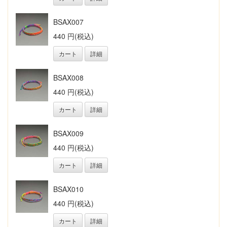
BSAX007
440 円(税込)
カート
詳細
BSAX008
440 円(税込)
カート
詳細
BSAX009
440 円(税込)
カート
詳細
BSAX010
440 円(税込)
カート
詳細