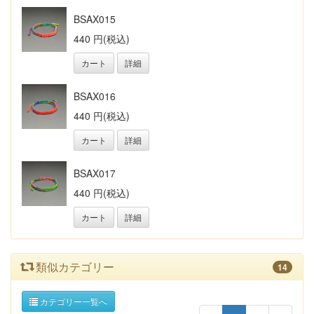
BSAX015
440 円(税込)
カート
詳細
BSAX016
440 円(税込)
カート
詳細
BSAX017
440 円(税込)
カート
詳細
類似カテゴリー
14
カテゴリー一覧へ