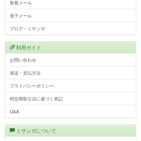
新着メール
迷子メール
ブログ・ミサンガ
利用ガイド
お問い合わせ
発送・支払方法
プライバシーポリシー
特定商取引法に基づく表記
Q&A
ミサンガについて