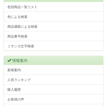
色別商品一覧リスト
色による検索
商品価格による検索
商品番号検索
ミサンガ文字検索
情報案内
新着案内
人気ランキング
購入履歴
お客様の声