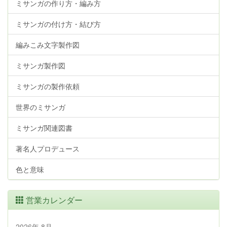
ミサンガの作り方・編み方
ミサンガの付け方・結び方
編みこみ文字製作図
ミサンガ製作図
ミサンガの製作依頼
世界のミサンガ
ミサンガ関連図書
著名人プロデュース
色と意味
営業カレンダー
2026年 8月