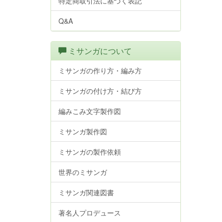
特定商取引法に基づく表記
Q&A
ミサンガについて
ミサンガの作り方・編み方
ミサンガの付け方・結び方
編みこみ文字製作図
ミサンガ製作図
ミサンガの製作依頼
世界のミサンガ
ミサンガ関連図書
著名人プロデュース