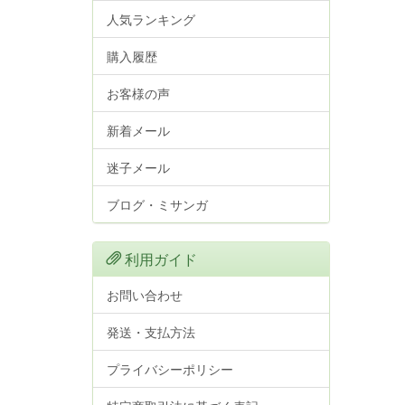
人気ランキング
購入履歴
お客様の声
新着メール
迷子メール
ブログ・ミサンガ
利用ガイド
お問い合わせ
発送・支払方法
プライバシーポリシー