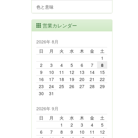
色と意味
営業カレンダー
2026年 8月
日
月
火
水
木
金
土
1
2
3
4
5
6
7
8
9
10
11
12
13
14
15
16
17
18
19
20
21
22
23
24
25
26
27
28
29
30
31
2026年 9月
日
月
火
水
木
金
土
1
2
3
4
5
6
7
8
9
10
11
12