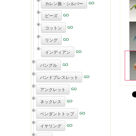
カレン族・シルバー
ビーズ
コットン
リング
インディアン
バングル
バンドブレスレット
アンクレット
ネックレス
ペンダントトップ
イヤリング