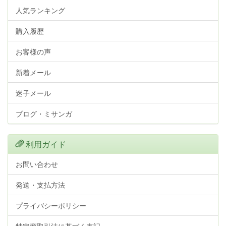
人気ランキング
購入履歴
お客様の声
新着メール
迷子メール
ブログ・ミサンガ
利用ガイド
お問い合わせ
発送・支払方法
プライバシーポリシー