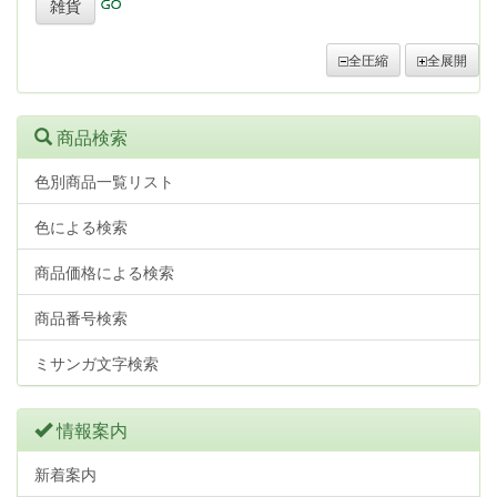
雑貨
全圧縮
全展開
商品検索
色別商品一覧リスト
色による検索
商品価格による検索
商品番号検索
ミサンガ文字検索
情報案内
新着案内