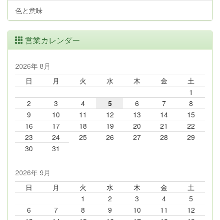
色と意味
営業カレンダー
2026年 8月
日
月
火
水
木
金
土
1
2
3
4
5
6
7
8
9
10
11
12
13
14
15
16
17
18
19
20
21
22
23
24
25
26
27
28
29
30
31
2026年 9月
日
月
火
水
木
金
土
1
2
3
4
5
6
7
8
9
10
11
12