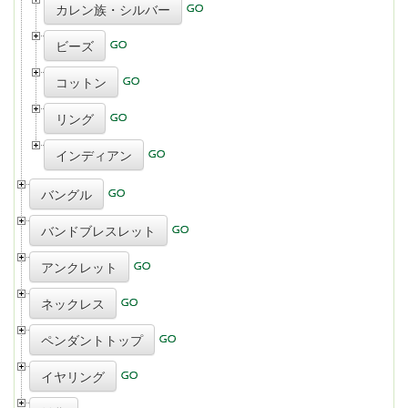
カレン族・シルバー
ビーズ
コットン
リング
インディアン
バングル
バンドブレスレット
アンクレット
ネックレス
ペンダントトップ
イヤリング