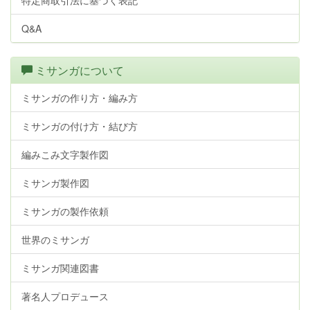
特定商取引法に基づく表記
Q&A
ミサンガについて
ミサンガの作り方・編み方
ミサンガの付け方・結び方
編みこみ文字製作図
ミサンガ製作図
ミサンガの製作依頼
世界のミサンガ
ミサンガ関連図書
著名人プロデュース