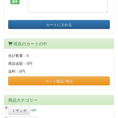
備考
カートに入れる
現在のカートの中
合計数量：
0
商品金額：
0円
送料：
0円
カート確認･発注
商品カテゴリー
ミサンガ