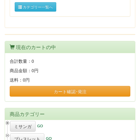
カテゴリー一覧へ
現在のカートの中
合計数量：
0
商品金額：
0円
送料：
0円
カート確認･発注
商品カテゴリー
ミサンガ
ブレスレット