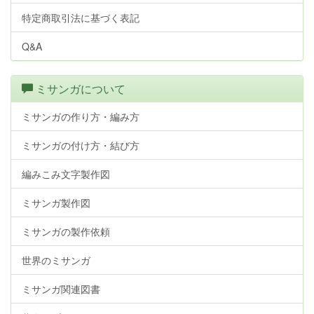
特定商取引法に基づく表記
Q&A
ミサンガについて
ミサンガの作り方・編み方
ミサンガの付け方・結び方
編みこみ文字製作図
ミサンガ製作図
ミサンガの製作依頼
世界のミサンガ
ミサンガ関連図書