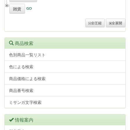
雑貨
全圧縮
全展開
商品検索
色別商品一覧リスト
色による検索
商品価格による検索
商品番号検索
ミサンガ文字検索
情報案内