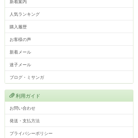
新着案内
人気ランキング
購入履歴
お客様の声
新着メール
迷子メール
ブログ・ミサンガ
利用ガイド
お問い合わせ
発送・支払方法
プライバシーポリシー