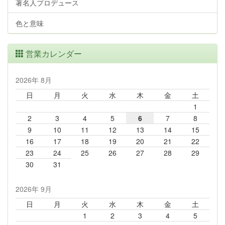
著名人プロデュース
色と意味
営業カレンダー
2026年 8月
日
月
火
水
木
金
土
1
2
3
4
5
6
7
8
9
10
11
12
13
14
15
16
17
18
19
20
21
22
23
24
25
26
27
28
29
30
31
2026年 9月
日
月
火
水
木
金
土
1
2
3
4
5