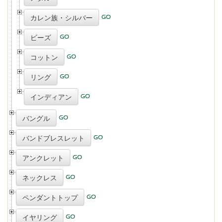
カレン族・シルバー
ビーズ
コットン
リング
インディアン
バングル
バンドブレスレット
アンクレット
ネックレス
ペンダントトップ
イヤリング