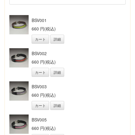
BSV001
660 円(税込)
カート
詳細
BSV002
660 円(税込)
カート
詳細
BSV003
660 円(税込)
カート
詳細
BSV005
660 円(税込)