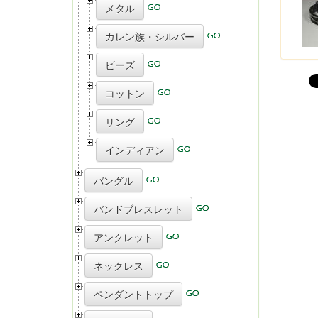
メタル
カレン族・シルバー
ビーズ
コットン
リング
インディアン
バングル
バンドブレスレット
アンクレット
ネックレス
ペンダントトップ