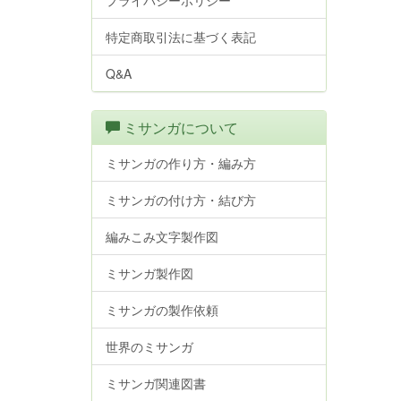
プライバシーポリシー
特定商取引法に基づく表記
Q&A
ミサンガについて
ミサンガの作り方・編み方
ミサンガの付け方・結び方
編みこみ文字製作図
ミサンガ製作図
ミサンガの製作依頼
世界のミサンガ
ミサンガ関連図書