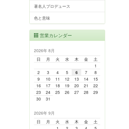
著名人プロデュース
色と意味
営業カレンダー
2026年 8月
日
月
火
水
木
金
土
1
2
3
4
5
6
7
8
9
10
11
12
13
14
15
16
17
18
19
20
21
22
23
24
25
26
27
28
29
30
31
2026年 9月
日
月
火
水
木
金
土
1
2
3
4
5