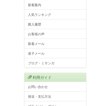
新着案内
人気ランキング
購入履歴
お客様の声
新着メール
迷子メール
ブログ・ミサンガ
利用ガイド
お問い合わせ
発送・支払方法