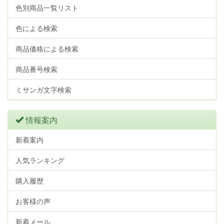
色別商品一覧リスト
色による検索
商品価格による検索
商品番号検索
ミサンガ文字検索
情報案内
新着案内
人気ランキング
購入履歴
お客様の声
新着メール