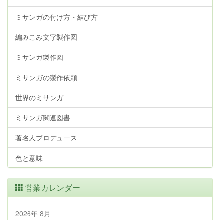
ミサンガの付け方・結び方
編みこみ文字製作図
ミサンガ製作図
ミサンガの製作依頼
世界のミサンガ
ミサンガ関連図書
著名人プロデュース
色と意味
営業カレンダー
2026年 8月