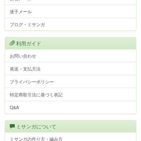
迷子メール
ブログ・ミサンガ
利用ガイド
お問い合わせ
発送・支払方法
プライバシーポリシー
特定商取引法に基づく表記
Q&A
ミサンガについて
ミサンガの作り方・編み方