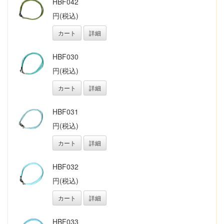
HBF042
円(税込)
カート
詳細
HBF030
円(税込)
カート
詳細
HBF031
円(税込)
カート
詳細
HBF032
円(税込)
カート
詳細
HBF033