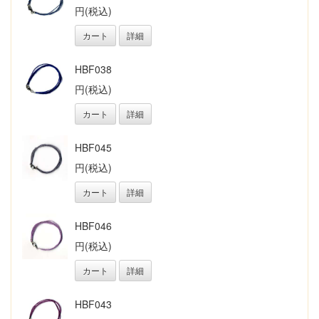
円(税込)
カート
詳細
HBF038
円(税込)
カート
詳細
HBF045
円(税込)
カート
詳細
HBF046
円(税込)
カート
詳細
HBF043