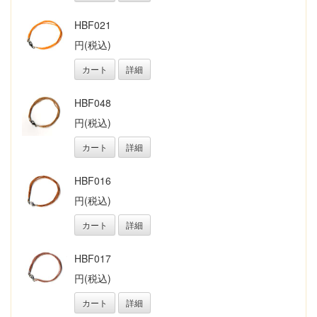
HBF021
円(税込)
カート
詳細
HBF048
円(税込)
カート
詳細
HBF016
円(税込)
カート
詳細
HBF017
円(税込)
カート
詳細