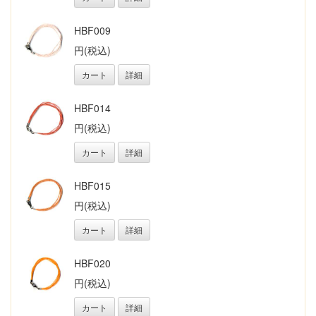
HBF009
円(税込)
カート
詳細
HBF014
円(税込)
カート
詳細
HBF015
円(税込)
カート
詳細
HBF020
円(税込)
カート
詳細