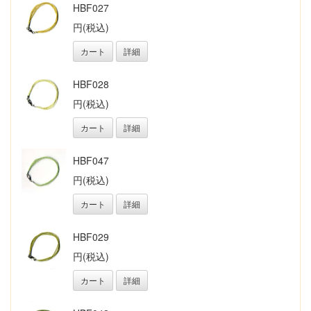
HBF027
円(税込)
カート
詳細
HBF028
円(税込)
カート
詳細
HBF047
円(税込)
カート
詳細
HBF029
円(税込)
カート
詳細