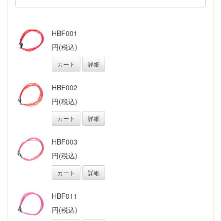
HBF001
円(税込)
カート
詳細
HBF002
円(税込)
カート
詳細
HBF003
円(税込)
カート
詳細
HBF011
円(税込)