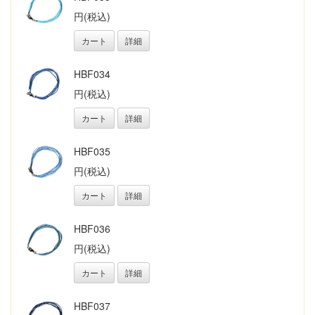
円(税込)
カート
詳細
HBF034
円(税込)
カート
詳細
HBF035
円(税込)
カート
詳細
HBF036
円(税込)
カート
詳細
HBF037