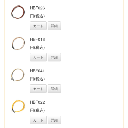
HBF026
円(税込)
カート
詳細
HBF018
円(税込)
カート
詳細
HBF041
円(税込)
カート
詳細
HBF022
円(税込)
カート
詳細