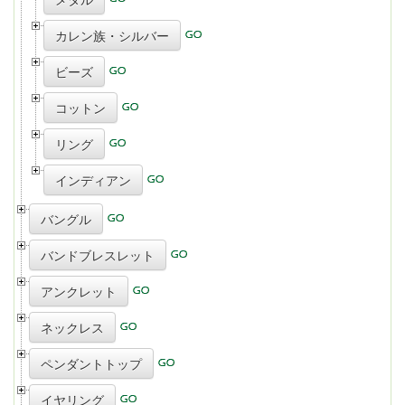
カレン族・シルバー
ビーズ
コットン
リング
インディアン
バングル
バンドブレスレット
アンクレット
ネックレス
ペンダントトップ
イヤリング