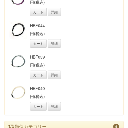
円(税込)
カート
詳細
HBF044
円(税込)
カート
詳細
HBF039
円(税込)
カート
詳細
HBF040
円(税込)
カート
詳細
類似カテゴリー
4