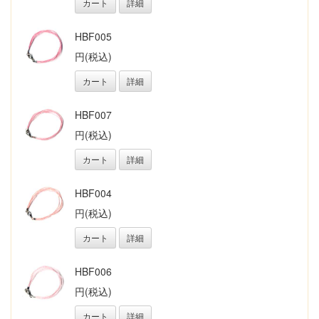
カート
詳細
HBF005
円(税込)
カート
詳細
HBF007
円(税込)
カート
詳細
HBF004
円(税込)
カート
詳細
HBF006
円(税込)
カート
詳細