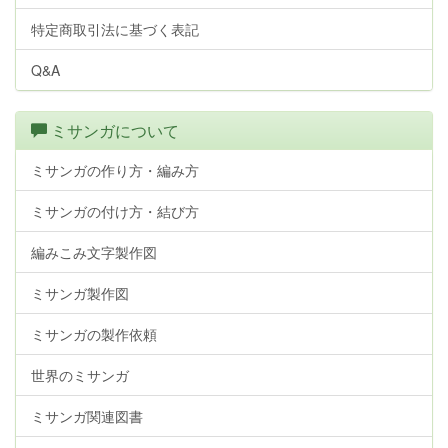
特定商取引法に基づく表記
Q&A
ミサンガについて
ミサンガの作り方・編み方
ミサンガの付け方・結び方
編みこみ文字製作図
ミサンガ製作図
ミサンガの製作依頼
世界のミサンガ
ミサンガ関連図書