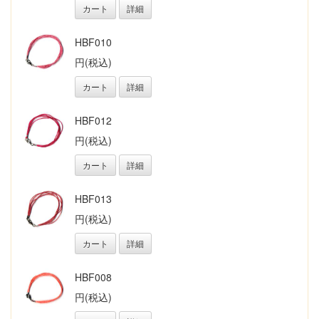
カート
詳細
HBF010
円(税込)
カート
詳細
HBF012
円(税込)
カート
詳細
HBF013
円(税込)
カート
詳細
HBF008
円(税込)