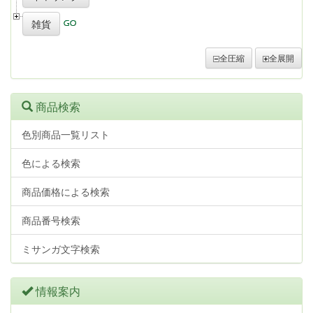
雑貨
全圧縮
全展開
商品検索
色別商品一覧リスト
色による検索
商品価格による検索
商品番号検索
ミサンガ文字検索
情報案内