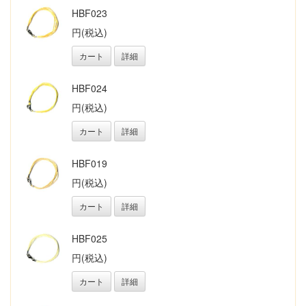
HBF023
円(税込)
カート
詳細
HBF024
円(税込)
カート
詳細
HBF019
円(税込)
カート
詳細
HBF025
円(税込)
カート
詳細