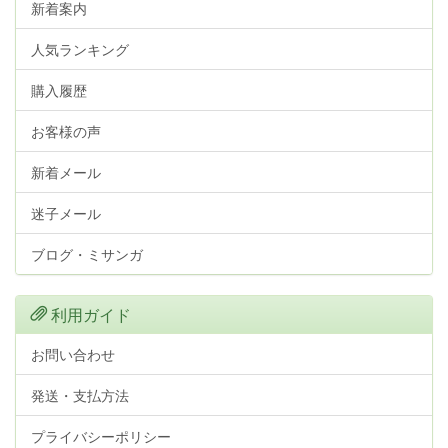
新着案内
人気ランキング
購入履歴
お客様の声
新着メール
迷子メール
ブログ・ミサンガ
利用ガイド
お問い合わせ
発送・支払方法
プライバシーポリシー