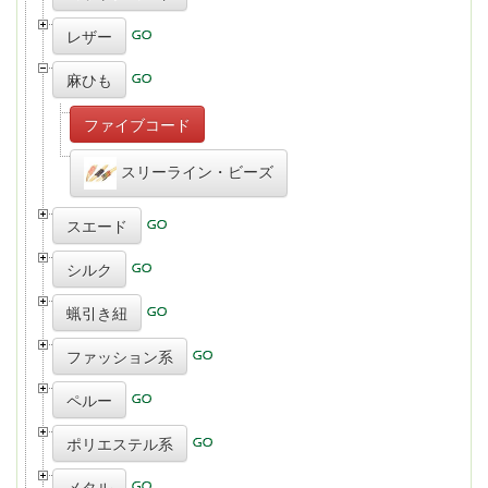
レザー
麻ひも
ファイブコード
スリーライン・ビーズ
スエード
シルク
蝋引き紐
ファッション系
ペルー
ポリエステル系
メタル