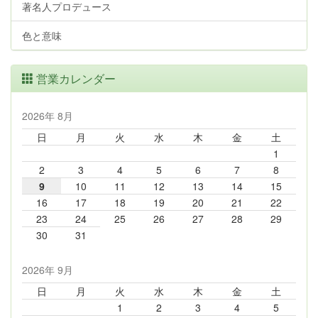
著名人プロデュース
色と意味
営業カレンダー
2026年 8月
日
月
火
水
木
金
土
1
2
3
4
5
6
7
8
9
10
11
12
13
14
15
16
17
18
19
20
21
22
23
24
25
26
27
28
29
30
31
2026年 9月
日
月
火
水
木
金
土
1
2
3
4
5