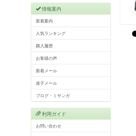
情報案内
新着案内
人気ランキング
購入履歴
お客様の声
新着メール
迷子メール
ブログ・ミサンガ
利用ガイド
お問い合わせ