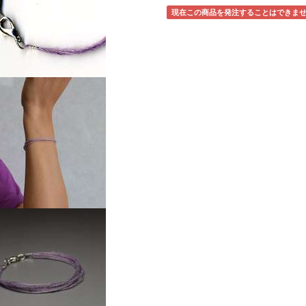
現在この商品を発注することはできま