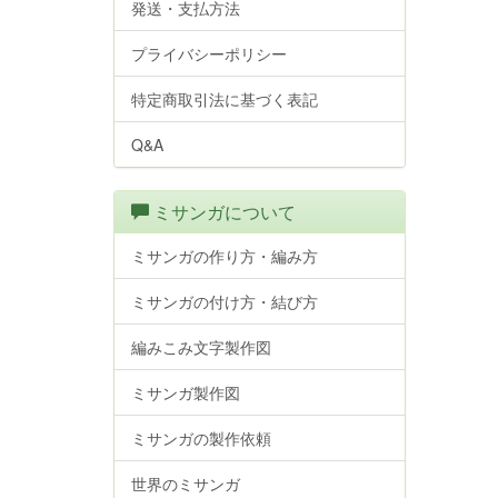
発送・支払方法
プライバシーポリシー
特定商取引法に基づく表記
Q&A
ミサンガについて
ミサンガの作り方・編み方
ミサンガの付け方・結び方
編みこみ文字製作図
ミサンガ製作図
ミサンガの製作依頼
世界のミサンガ