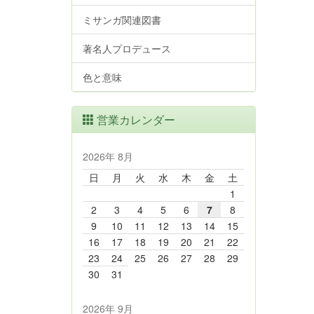
ミサンガ関連図書
著名人プロデュース
色と意味
営業カレンダー
2026年 8月
日
月
火
水
木
金
土
1
2
3
4
5
6
7
8
9
10
11
12
13
14
15
16
17
18
19
20
21
22
23
24
25
26
27
28
29
30
31
2026年 9月