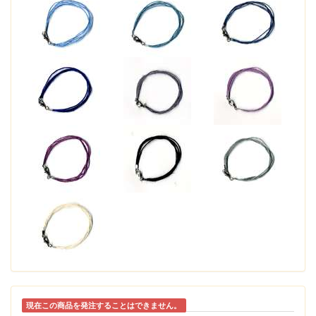
現在この商品を発注することはできません。