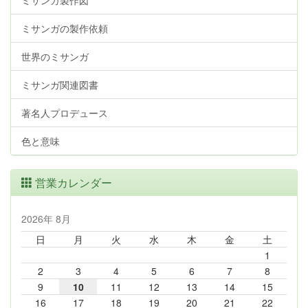
ミサンガ製作図
ミサンガの製作依頼
世界のミサンガ
ミサンガ関連図書
著名人プロデュース
色と意味
営業カレンダー
2026年 8月
日
月
火
水
木
金
土
1
2
3
4
5
6
7
8
9
10
11
12
13
14
15
16
17
18
19
20
21
22