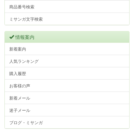
商品番号検索
ミサンガ文字検索
情報案内
新着案内
人気ランキング
購入履歴
お客様の声
新着メール
迷子メール
ブログ・ミサンガ