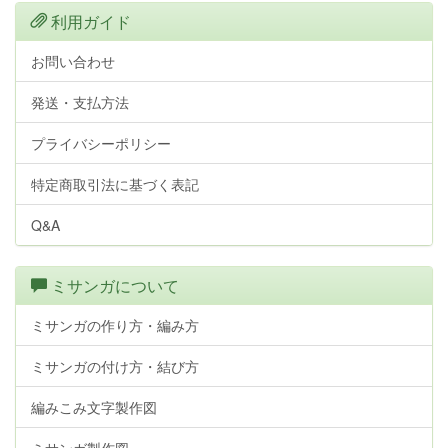
利用ガイド
お問い合わせ
発送・支払方法
プライバシーポリシー
特定商取引法に基づく表記
Q&A
ミサンガについて
ミサンガの作り方・編み方
ミサンガの付け方・結び方
編みこみ文字製作図