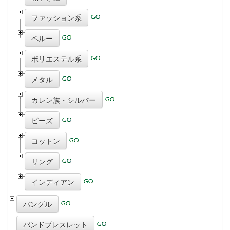
ファッション系
ペルー
ポリエステル系
メタル
カレン族・シルバー
ビーズ
コットン
リング
インディアン
バングル
バンドブレスレット