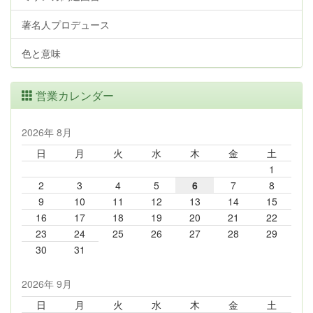
著名人プロデュース
色と意味
営業カレンダー
2026年 8月
日
月
火
水
木
金
土
1
2
3
4
5
6
7
8
9
10
11
12
13
14
15
16
17
18
19
20
21
22
23
24
25
26
27
28
29
30
31
2026年 9月
日
月
火
水
木
金
土