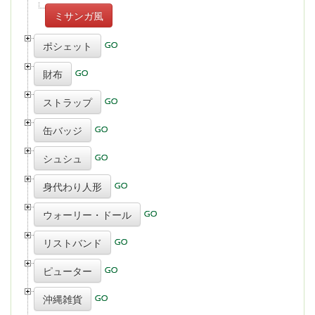
ミサンガ風
ポシェット
財布
ストラップ
缶バッジ
シュシュ
身代わり人形
ウォーリー・ドール
リストバンド
ピューター
沖縄雑貨