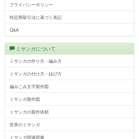
プライバシーポリシー
特定商取引法に基づく表記
Q&A
ミサンガについて
ミサンガの作り方・編み方
ミサンガの付け方・結び方
編みこみ文字製作図
ミサンガ製作図
ミサンガの製作依頼
世界のミサンガ
ミサンガ関連図書