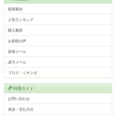
新着案内
人気ランキング
購入履歴
お客様の声
新着メール
迷子メール
ブログ・ミサンガ
利用ガイド
お問い合わせ
発送・支払方法