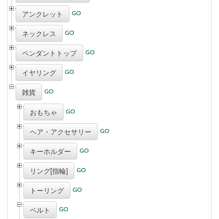
アンクレット
ネックレス
ペンダントトップ
イヤリング
雑貨
おもちゃ
ヘア・アクセサリー
キーホルダー
リング[指輪]
トーリング
ベルト