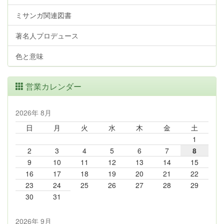
ミサンガ関連図書
著名人プロデュース
色と意味
営業カレンダー
2026年 8月
日
月
火
水
木
金
土
1
2
3
4
5
6
7
8
9
10
11
12
13
14
15
16
17
18
19
20
21
22
23
24
25
26
27
28
29
30
31
2026年 9月