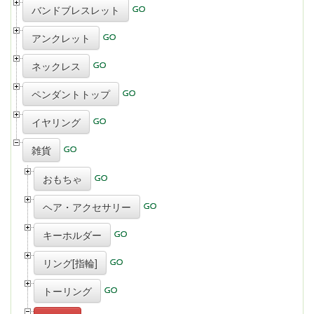
バンドブレスレット
アンクレット
ネックレス
ペンダントトップ
イヤリング
雑貨
おもちゃ
ヘア・アクセサリー
キーホルダー
リング[指輪]
トーリング