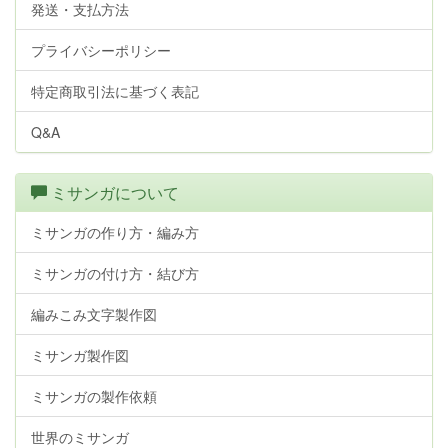
発送・支払方法
プライバシーポリシー
特定商取引法に基づく表記
Q&A
ミサンガについて
ミサンガの作り方・編み方
ミサンガの付け方・結び方
編みこみ文字製作図
ミサンガ製作図
ミサンガの製作依頼
世界のミサンガ