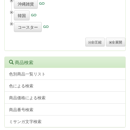
沖縄雑貨
韓国
コースター
全圧縮
全展開
商品検索
色別商品一覧リスト
色による検索
商品価格による検索
商品番号検索
ミサンガ文字検索