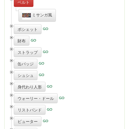
ベルト
ミサンガ風
ポシェット
財布
ストラップ
缶バッジ
シュシュ
身代わり人形
ウォーリー・ドール
リストバンド
ピューター