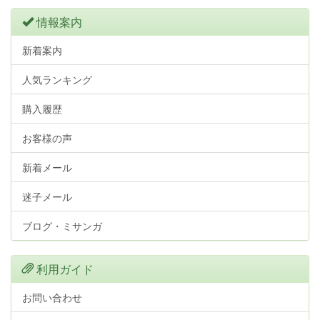
情報案内
新着案内
人気ランキング
購入履歴
お客様の声
新着メール
迷子メール
ブログ・ミサンガ
利用ガイド
お問い合わせ