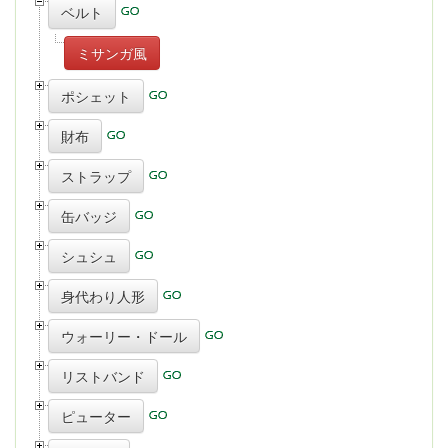
ベルト
ミサンガ風
ポシェット
財布
ストラップ
缶バッジ
シュシュ
身代わり人形
ウォーリー・ドール
リストバンド
ピューター