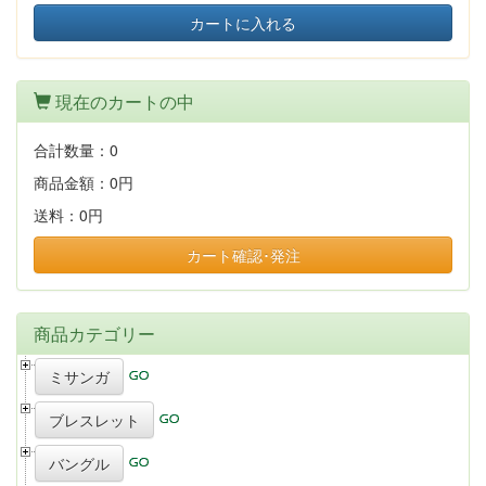
カートに入れる
現在のカートの中
合計数量：
0
商品金額：
0円
送料：
0円
カート確認･発注
商品カテゴリー
ミサンガ
ブレスレット
バングル