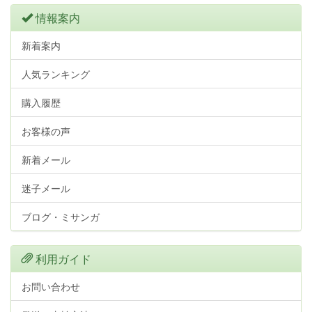
情報案内
新着案内
人気ランキング
購入履歴
お客様の声
新着メール
迷子メール
ブログ・ミサンガ
利用ガイド
お問い合わせ