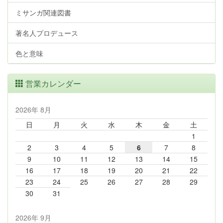
ミサンガ関連図書
著名人プロデュース
色と意味
営業カレンダー
2026年 8月
日
月
火
水
木
金
土
1
2
3
4
5
6
7
8
9
10
11
12
13
14
15
16
17
18
19
20
21
22
23
24
25
26
27
28
29
30
31
2026年 9月