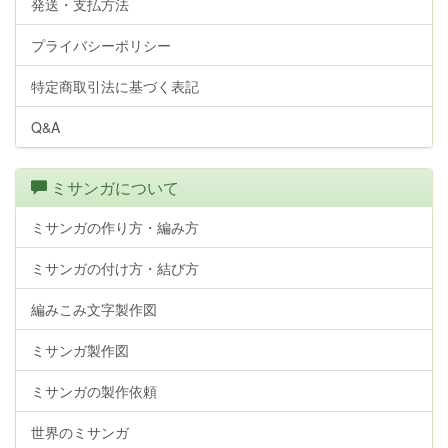
発送・支払方法
プライバシーポリシー
特定商取引法に基づく表記
Q&A
ミサンガについて
ミサンガの作り方・編み方
ミサンガの付け方・結び方
編みこみ文字製作図
ミサンガ製作図
ミサンガの製作依頼
世界のミサンガ