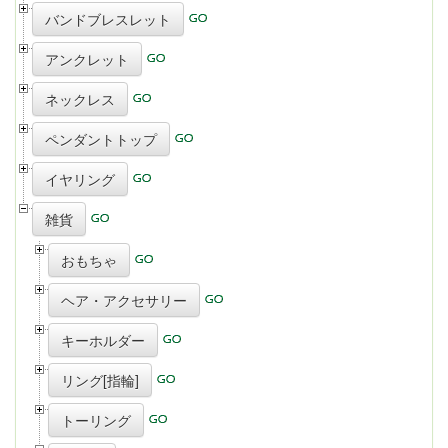
バンドブレスレット
アンクレット
ネックレス
ペンダントトップ
イヤリング
雑貨
おもちゃ
ヘア・アクセサリー
キーホルダー
リング[指輪]
トーリング