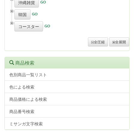
沖縄雑貨
韓国
コースター
全圧縮
全展開
商品検索
色別商品一覧リスト
色による検索
商品価格による検索
商品番号検索
ミサンガ文字検索