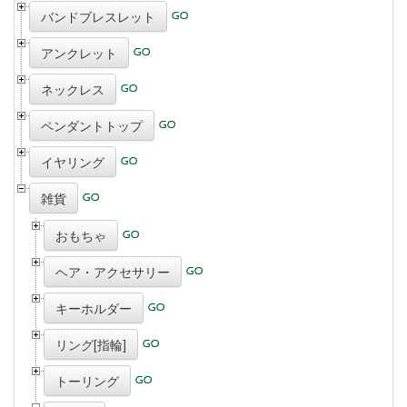
バンドブレスレット
アンクレット
ネックレス
ペンダントトップ
イヤリング
雑貨
おもちゃ
ヘア・アクセサリー
キーホルダー
リング[指輪]
トーリング