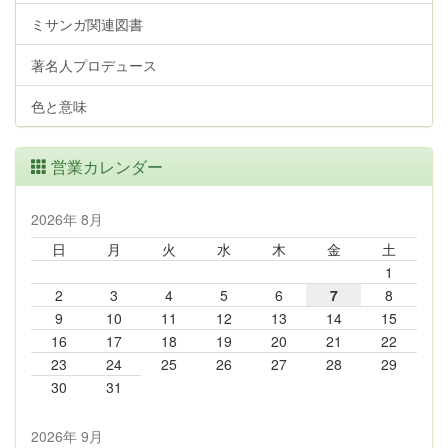
ミサンガ関連図書
著名人プロデュース
色と意味
営業カレンダー
2026年 8月
日
月
火
水
木
金
土
1
2
3
4
5
6
7
8
9
10
11
12
13
14
15
16
17
18
19
20
21
22
23
24
25
26
27
28
29
30
31
2026年 9月