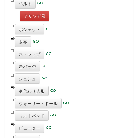
ベルト
ミサンガ風
ポシェット
財布
ストラップ
缶バッジ
シュシュ
身代わり人形
ウォーリー・ドール
リストバンド
ピューター