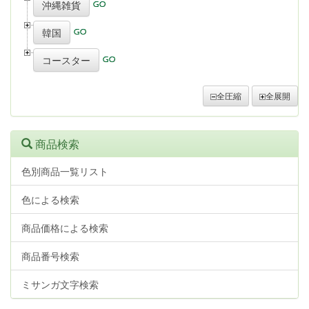
沖縄雑貨
韓国
コースター
全圧縮
全展開
商品検索
色別商品一覧リスト
色による検索
商品価格による検索
商品番号検索
ミサンガ文字検索