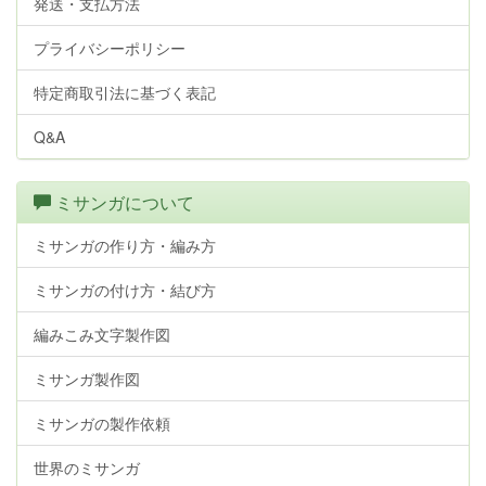
発送・支払方法
プライバシーポリシー
特定商取引法に基づく表記
Q&A
ミサンガについて
ミサンガの作り方・編み方
ミサンガの付け方・結び方
編みこみ文字製作図
ミサンガ製作図
ミサンガの製作依頼
世界のミサンガ