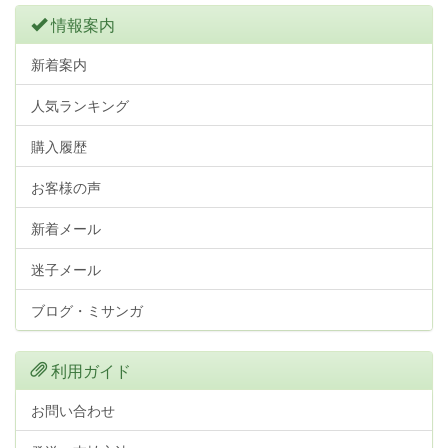
情報案内
新着案内
人気ランキング
購入履歴
お客様の声
新着メール
迷子メール
ブログ・ミサンガ
利用ガイド
お問い合わせ