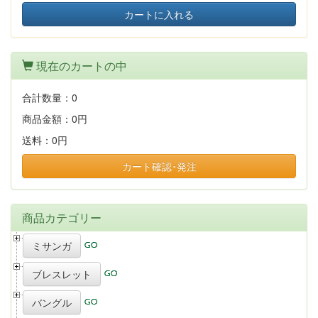
カートに入れる
現在のカートの中
合計数量：
0
商品金額：
0円
送料：
0円
カート確認･発注
商品カテゴリー
ミサンガ
ブレスレット
バングル