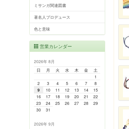
ミサンガ関連図書
著名人プロデュース
色と意味
営業カレンダー
2026年 8月
日
月
火
水
木
金
土
1
2
3
4
5
6
7
8
9
10
11
12
13
14
15
16
17
18
19
20
21
22
23
24
25
26
27
28
29
30
31
2026年 9月