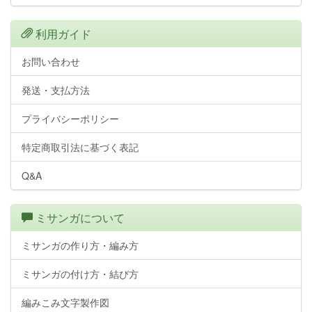
利用ガイド
お問い合わせ
発送・支払方法
プライバシーポリシー
特定商取引法に基づく表記
Q&A
ミサンガについて
ミサンガの作り方・編み方
ミサンガの付け方・結び方
編みこみ文字製作図