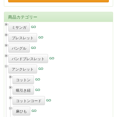
商品カテゴリー
ミサンガ
ブレスレット
バングル
バンドブレスレット
アンクレット
コットン
蝋引き紐
コットンコード
麻ひも