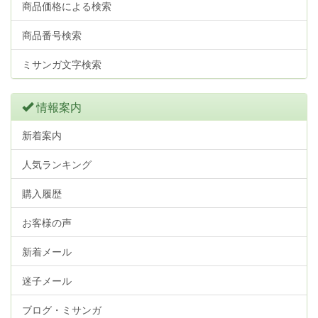
商品価格による検索
商品番号検索
ミサンガ文字検索
情報案内
新着案内
人気ランキング
購入履歴
お客様の声
新着メール
迷子メール
ブログ・ミサンガ