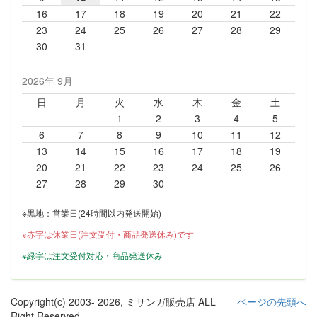
16
17
18
19
20
21
22
23
24
25
26
27
28
29
30
31
2026年 9月
日
月
火
水
木
金
土
1
2
3
4
5
6
7
8
9
10
11
12
13
14
15
16
17
18
19
20
21
22
23
24
25
26
27
28
29
30
※黒地：営業日(24時間以内発送開始)
※赤字は休業日(注文受付・商品発送休み)です
※緑字は注文受付対応・商品発送休み
Copyright(c) 2003-
2026, ミサンガ販売店 ALL
ページの先頭へ
Right Reserved.