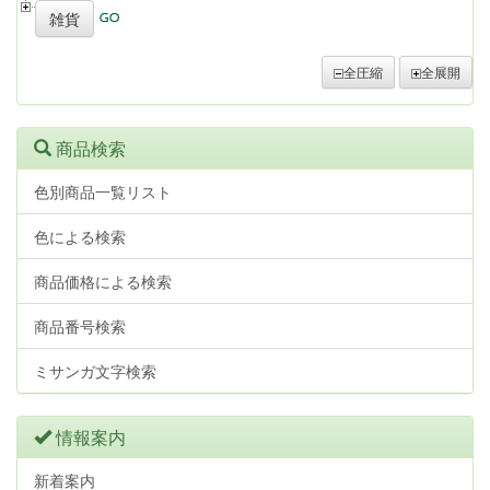
雑貨
全圧縮
全展開
商品検索
色別商品一覧リスト
色による検索
商品価格による検索
商品番号検索
ミサンガ文字検索
情報案内
新着案内