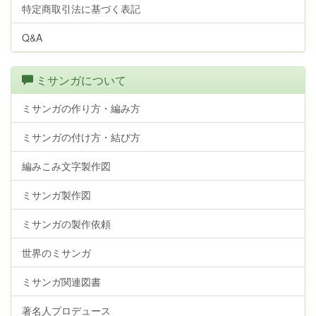
特定商取引法に基づく表記
Q&A
ミサンガについて
ミサンガの作り方・編み方
ミサンガの付け方・結び方
編みこみ文字製作図
ミサンガ製作図
ミサンガの製作依頼
世界のミサンガ
ミサンガ関連図書
著名人プロデュース