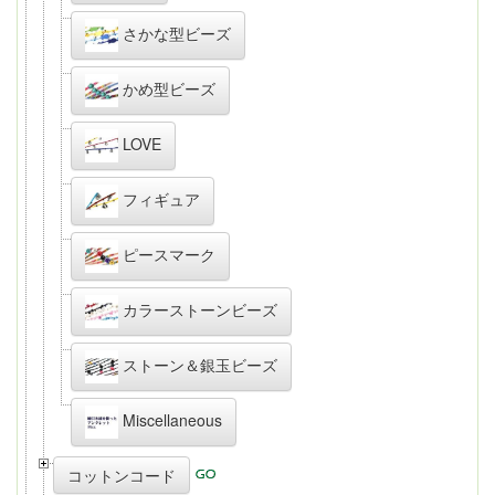
さかな型ビーズ
かめ型ビーズ
LOVE
フィギュア
ピースマーク
カラーストーンビーズ
ストーン＆銀玉ビーズ
Miscellaneous
コットンコード