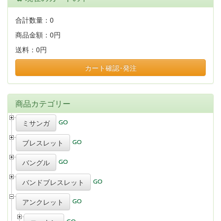
合計数量：
0
商品金額：
0円
送料：
0円
カート確認･発注
商品カテゴリー
ミサンガ
ブレスレット
バングル
バンドブレスレット
アンクレット