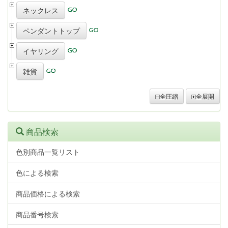
ネックレス
ペンダントトップ
イヤリング
雑貨
全圧縮
全展開
商品検索
色別商品一覧リスト
色による検索
商品価格による検索
商品番号検索