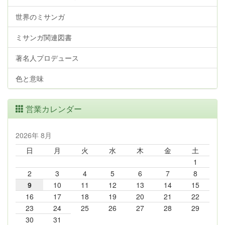
世界のミサンガ
ミサンガ関連図書
著名人プロデュース
色と意味
営業カレンダー
2026年 8月
日
月
火
水
木
金
土
1
2
3
4
5
6
7
8
9
10
11
12
13
14
15
16
17
18
19
20
21
22
23
24
25
26
27
28
29
30
31