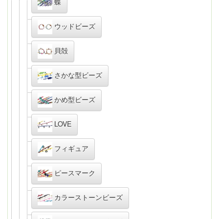
蝶
ウッドビーズ
貝殻
さかな型ビーズ
かめ型ビーズ
LOVE
フィギュア
ピースマーク
カラーストーンビーズ