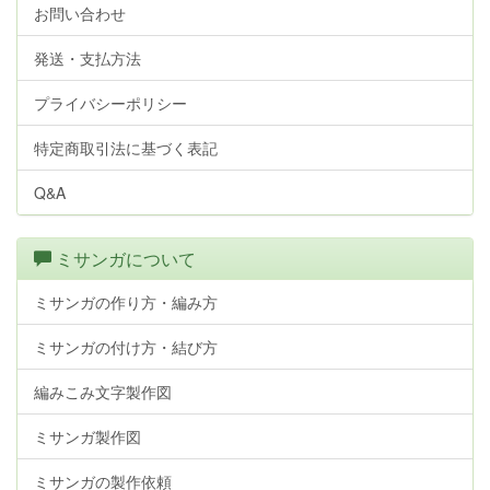
お問い合わせ
発送・支払方法
プライバシーポリシー
特定商取引法に基づく表記
Q&A
ミサンガについて
ミサンガの作り方・編み方
ミサンガの付け方・結び方
編みこみ文字製作図
ミサンガ製作図
ミサンガの製作依頼