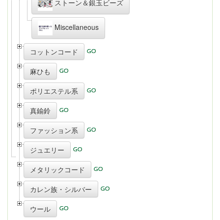
ストーン＆銀玉ビーズ
Miscellaneous
コットンコード
麻ひも
ポリエステル系
真鍮鈴
ファッション系
ジュエリー
メタリックコード
カレン族・シルバー
ウール