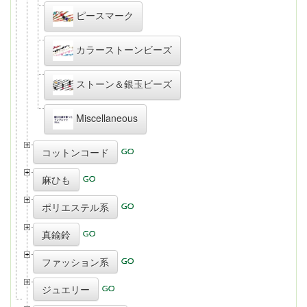
ピースマーク
カラーストーンビーズ
ストーン＆銀玉ビーズ
Miscellaneous
コットンコード
麻ひも
ポリエステル系
真鍮鈴
ファッション系
ジュエリー