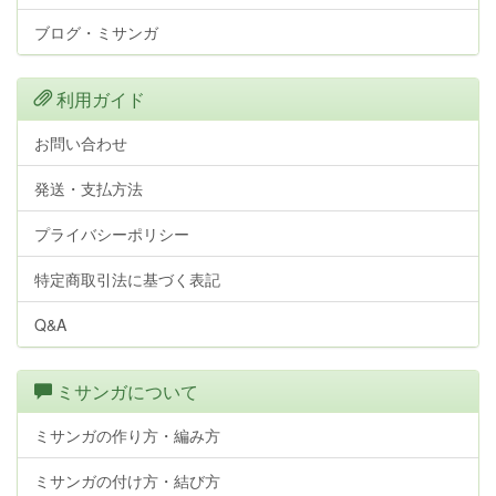
ブログ・ミサンガ
利用ガイド
お問い合わせ
発送・支払方法
プライバシーポリシー
特定商取引法に基づく表記
Q&A
ミサンガについて
ミサンガの作り方・編み方
ミサンガの付け方・結び方