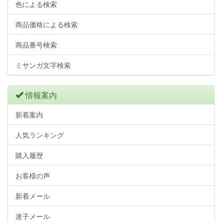
色による検索
商品価格による検索
商品番号検索
ミサンガ文字検索
情報案内
新着案内
人気ランキング
購入履歴
お客様の声
新着メール
迷子メール