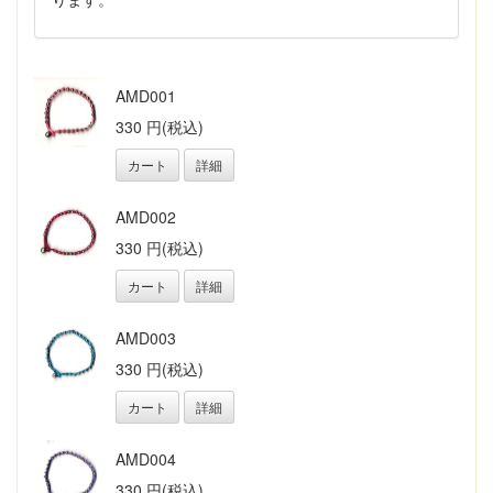
AMD001
330 円(税込)
カート
詳細
AMD002
330 円(税込)
カート
詳細
AMD003
330 円(税込)
カート
詳細
AMD004
330 円(税込)