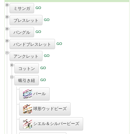
ミサンガ
ブレスレット
バングル
バンドブレスレット
アンクレット
コットン
蝋引き紐
パール
球形ウッドビーズ
シエル＆シルバービーズ