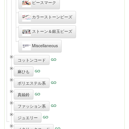
ピースマーク
カラーストーンビーズ
ストーン＆銀玉ビーズ
Miscellaneous
コットンコード
麻ひも
ポリエステル系
真鍮鈴
ファッション系
ジュエリー