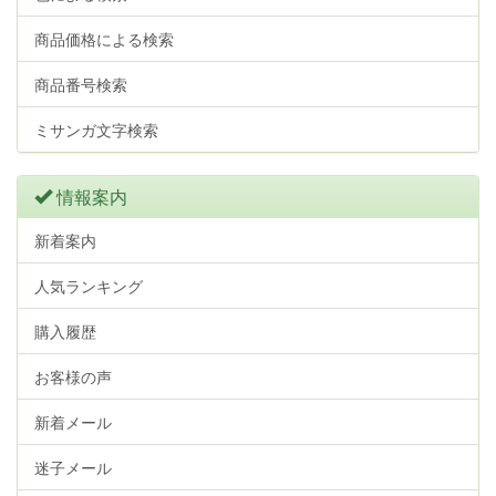
商品価格による検索
商品番号検索
ミサンガ文字検索
情報案内
新着案内
人気ランキング
購入履歴
お客様の声
新着メール
迷子メール