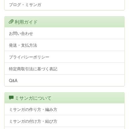
ブログ・ミサンガ
利用ガイド
お問い合わせ
発送・支払方法
プライバシーポリシー
特定商取引法に基づく表記
Q&A
ミサンガについて
ミサンガの作り方・編み方
ミサンガの付け方・結び方