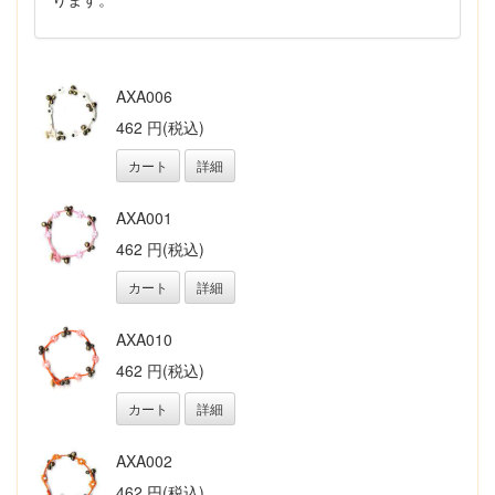
AXA006
462 円(税込)
カート
詳細
AXA001
462 円(税込)
カート
詳細
AXA010
462 円(税込)
カート
詳細
AXA002
462 円(税込)