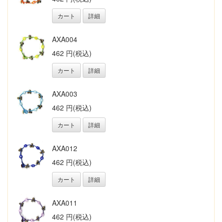
カート
詳細
AXA004
462 円(税込)
カート
詳細
AXA003
462 円(税込)
カート
詳細
AXA012
462 円(税込)
カート
詳細
AXA011
462 円(税込)