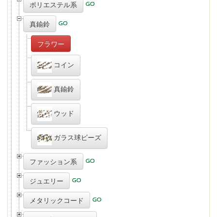
ポリエステル系
真鍮鈴
フラワー
コイン
真鍮鈴
ウッド
ガラス球ビーズ
ファッション系
ジュエリー
メタリックコード