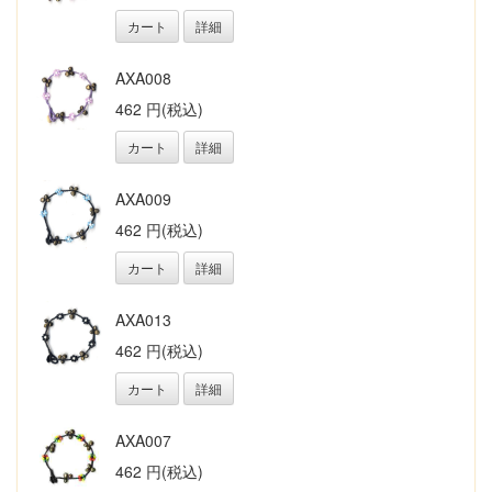
カート
詳細
AXA008
462 円(税込)
カート
詳細
AXA009
462 円(税込)
カート
詳細
AXA013
462 円(税込)
カート
詳細
AXA007
462 円(税込)