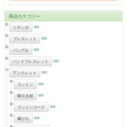
商品カテゴリー
ミサンガ
ブレスレット
バングル
バンドブレスレット
アンクレット
コットン
蝋引き紐
コットンコード
麻ひも