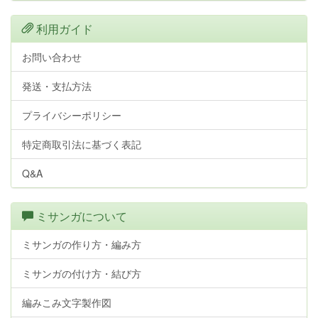
利用ガイド
お問い合わせ
発送・支払方法
プライバシーポリシー
特定商取引法に基づく表記
Q&A
ミサンガについて
ミサンガの作り方・編み方
ミサンガの付け方・結び方
編みこみ文字製作図