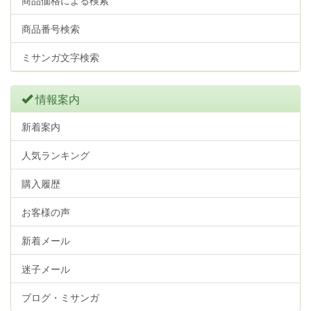
商品価格による検索
商品番号検索
ミサンガ文字検索
情報案内
新着案内
人気ランキング
購入履歴
お客様の声
新着メール
迷子メール
ブログ・ミサンガ