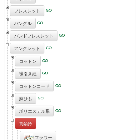
ブレスレット
バングル
バンドブレスレット
アンクレット
コットン
蝋引き紐
コットンコード
麻ひも
ポリエステル系
真鍮鈴
フラワー