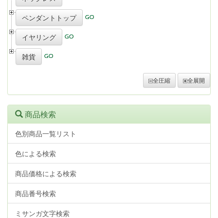
ペンダントトップ
イヤリング
雑貨
全圧縮
全展開
商品検索
色別商品一覧リスト
色による検索
商品価格による検索
商品番号検索
ミサンガ文字検索