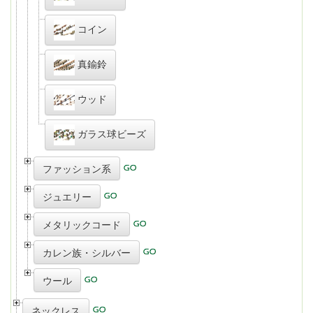
コイン
真鍮鈴
ウッド
ガラス球ビーズ
ファッション系
ジュエリー
メタリックコード
カレン族・シルバー
ウール
ネックレス