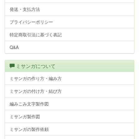
発送・支払方法
プライバシーポリシー
特定商取引法に基づく表記
Q&A
ミサンガについて
ミサンガの作り方・編み方
ミサンガの付け方・結び方
編みこみ文字製作図
ミサンガ製作図
ミサンガの製作依頼