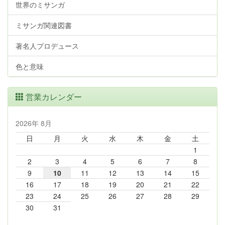
世界のミサンガ
ミサンガ関連図書
著名人プロデュース
色と意味
営業カレンダー
2026年 8月
日
月
火
水
木
金
土
1
2
3
4
5
6
7
8
9
10
11
12
13
14
15
16
17
18
19
20
21
22
23
24
25
26
27
28
29
30
31