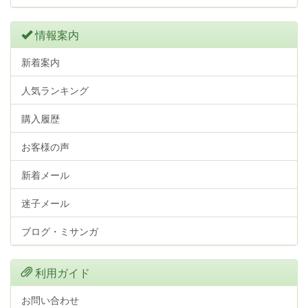
情報案内
新着案内
人気ランキング
購入履歴
お客様の声
新着メール
迷子メール
ブログ・ミサンガ
利用ガイド
お問い合わせ