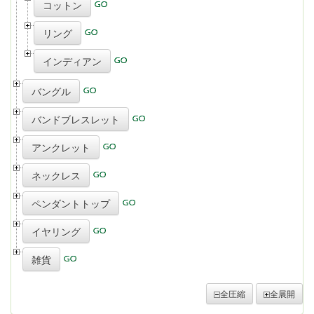
コットン
リング
インディアン
バングル
バンドブレスレット
アンクレット
ネックレス
ペンダントトップ
イヤリング
雑貨
全圧縮
全展開