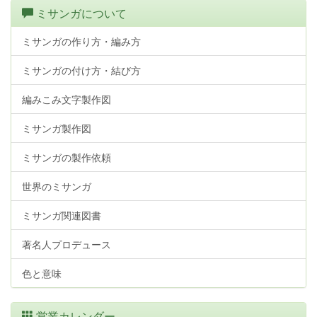
ミサンガについて
ミサンガの作り方・編み方
ミサンガの付け方・結び方
編みこみ文字製作図
ミサンガ製作図
ミサンガの製作依頼
世界のミサンガ
ミサンガ関連図書
著名人プロデュース
色と意味
営業カレンダー