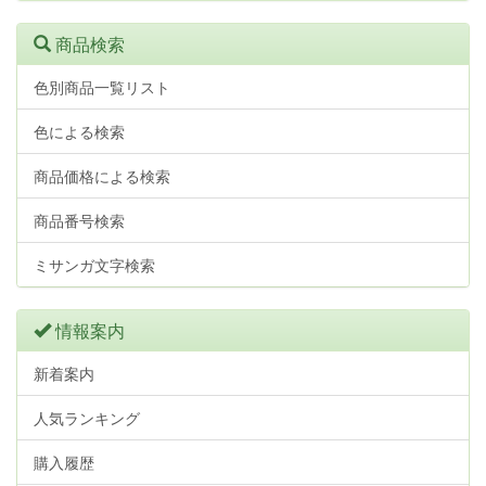
商品検索
色別商品一覧リスト
色による検索
商品価格による検索
商品番号検索
ミサンガ文字検索
情報案内
新着案内
人気ランキング
購入履歴