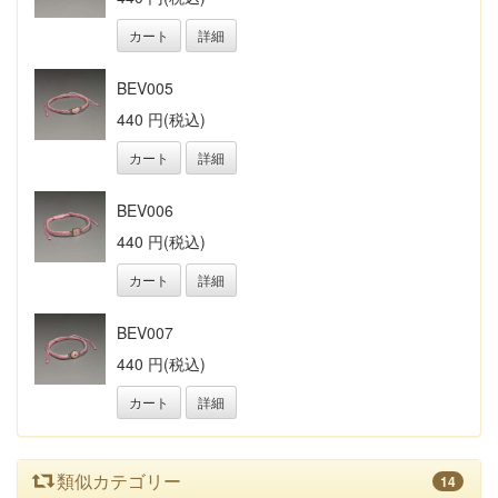
カート
詳細
BEV005
440 円(税込)
カート
詳細
BEV006
440 円(税込)
カート
詳細
BEV007
440 円(税込)
カート
詳細
類似カテゴリー
14