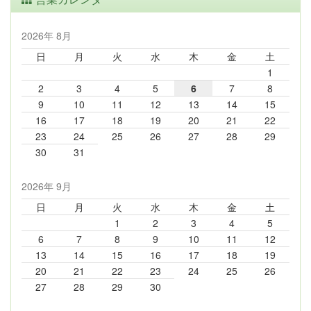
2026年 8月
日
月
火
水
木
金
土
1
2
3
4
5
6
7
8
9
10
11
12
13
14
15
16
17
18
19
20
21
22
23
24
25
26
27
28
29
30
31
2026年 9月
日
月
火
水
木
金
土
1
2
3
4
5
6
7
8
9
10
11
12
13
14
15
16
17
18
19
20
21
22
23
24
25
26
27
28
29
30