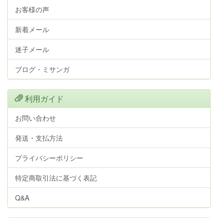
お客様の声
新着メール
迷子メール
ブログ・ミサンガ
利用ガイド
お問い合わせ
発送・支払方法
プライバシーポリシー
特定商取引法に基づく表記
Q&A