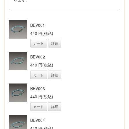
BEV001
440 円(税込)
カート
詳細
BEV002
440 円(税込)
カート
詳細
BEV003
440 円(税込)
カート
詳細
BEV004
440 円(税込)