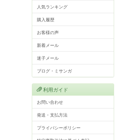
人気ランキング
購入履歴
お客様の声
新着メール
迷子メール
ブログ・ミサンガ
利用ガイド
お問い合わせ
発送・支払方法
プライバシーポリシー