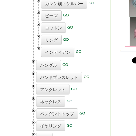
カレン族・シルバー
ビーズ
コットン
リング
インディアン
バングル
バンドブレスレット
アンクレット
ネックレス
ペンダントトップ
イヤリング