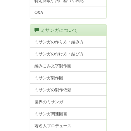
特定商取引法に基づく表記
Q&A
ミサンガについて
ミサンガの作り方・編み方
ミサンガの付け方・結び方
編みこみ文字製作図
ミサンガ製作図
ミサンガの製作依頼
世界のミサンガ
ミサンガ関連図書
著名人プロデュース