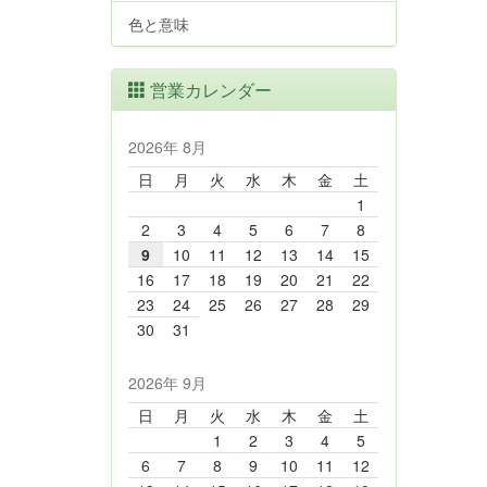
色と意味
営業カレンダー
2026年 8月
日
月
火
水
木
金
土
1
2
3
4
5
6
7
8
9
10
11
12
13
14
15
16
17
18
19
20
21
22
23
24
25
26
27
28
29
30
31
2026年 9月
日
月
火
水
木
金
土
1
2
3
4
5
6
7
8
9
10
11
12