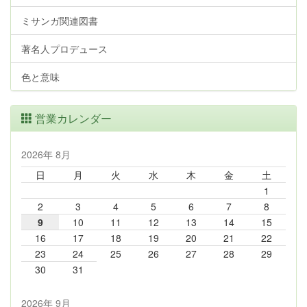
ミサンガ関連図書
著名人プロデュース
色と意味
営業カレンダー
2026年 8月
日
月
火
水
木
金
土
1
2
3
4
5
6
7
8
9
10
11
12
13
14
15
16
17
18
19
20
21
22
23
24
25
26
27
28
29
30
31
2026年 9月