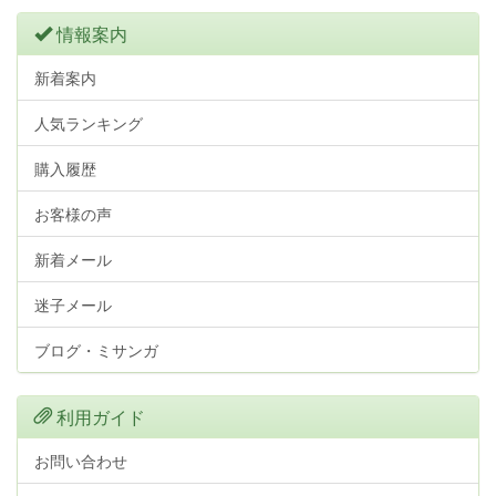
情報案内
新着案内
人気ランキング
購入履歴
お客様の声
新着メール
迷子メール
ブログ・ミサンガ
利用ガイド
お問い合わせ