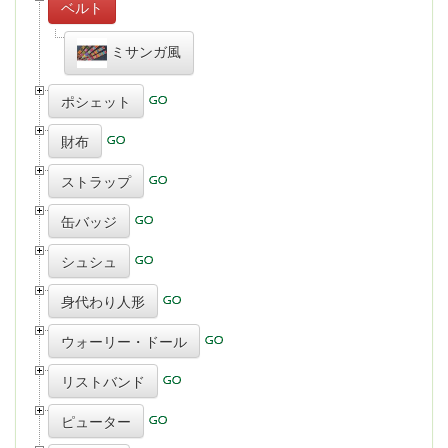
ベルト
ミサンガ風
ポシェット
財布
ストラップ
缶バッジ
シュシュ
身代わり人形
ウォーリー・ドール
リストバンド
ピューター