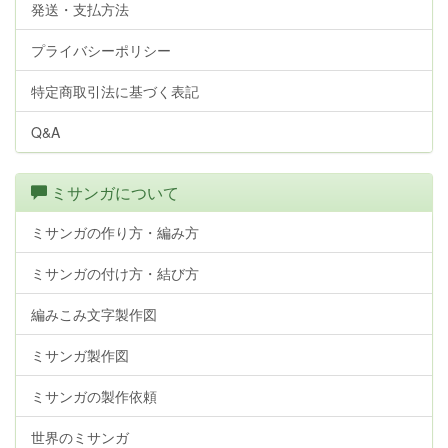
発送・支払方法
プライバシーポリシー
特定商取引法に基づく表記
Q&A
ミサンガについて
ミサンガの作り方・編み方
ミサンガの付け方・結び方
編みこみ文字製作図
ミサンガ製作図
ミサンガの製作依頼
世界のミサンガ