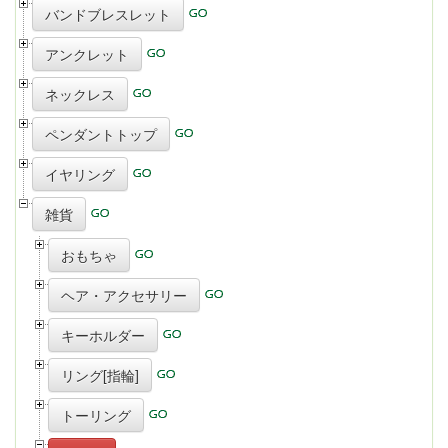
バンドブレスレット
アンクレット
ネックレス
ペンダントトップ
イヤリング
雑貨
おもちゃ
ヘア・アクセサリー
キーホルダー
リング[指輪]
トーリング