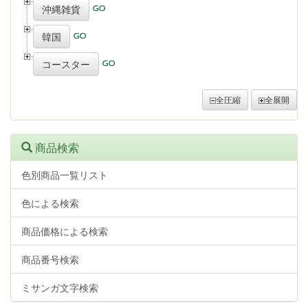
沖縄雑貨
韓国
コースター
全圧縮
全展開
商品検索
色別商品一覧リスト
色による検索
商品価格による検索
商品番号検索
ミサンガ文字検索