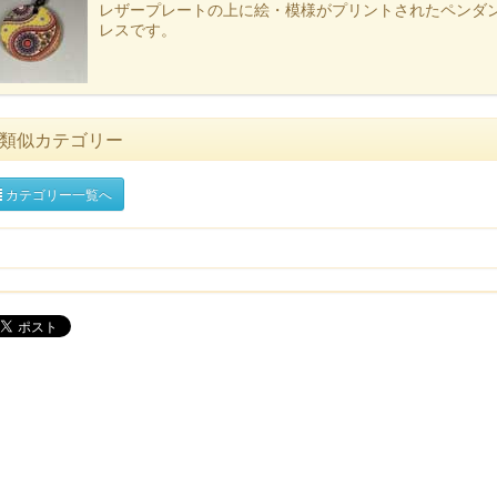
レザープレートの上に絵・模様がプリントされたペンダ
レスです。
類似カテゴリー
カテゴリー一覧へ