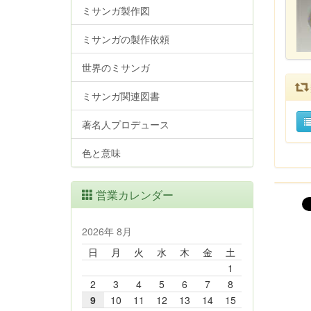
ミサンガ製作図
ミサンガの製作依頼
世界のミサンガ
ミサンガ関連図書
著名人プロデュース
色と意味
営業カレンダー
2026年 8月
日
月
火
水
木
金
土
1
2
3
4
5
6
7
8
9
10
11
12
13
14
15