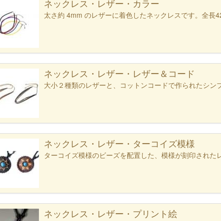
ネックレス・レザー・カラー
太さ約 4mm のレザーに着色したネックレスです。全長42
ネックレス・レザー・レザー＆コード
大小２種類のレザーと、コットンコードで作られたシン
ネックレス・レザー・ターコイズ模様
ターコイズ模様のビーズを配置した、模様が刻印された
ネックレス・レザー・プリント絵