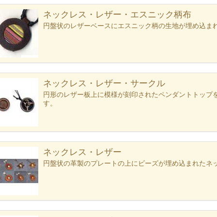
ネックレス・レザー・エスニック柄布
円盤状のレザーベースにエスニック柄の生地が埋め込ま
ネックレス・レザー・サークル
円形のレザー板上に模様が刻印されたペンダントトップ
す。
ネックレス・レザー
円盤状の革製のプレートの上にビーズが埋め込まれたネ