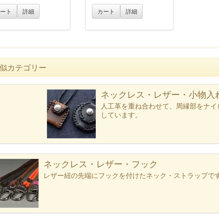
ート
詳細
カート
詳細
似カテゴリー
テゴリー一覧へ
ネックレス・レザー・小物入
人工革を重ね合わせて、周縁部をナイ
しています。
ネックレス・レザー・フック
レザー紐の先端にフックを付けたネック・ストラップで