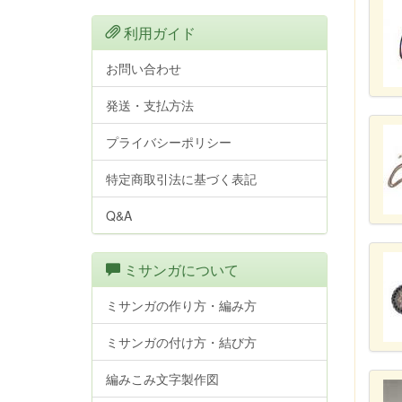
利用ガイド
お問い合わせ
発送・支払方法
プライバシーポリシー
特定商取引法に基づく表記
Q&A
ミサンガについて
ミサンガの作り方・編み方
ミサンガの付け方・結び方
編みこみ文字製作図