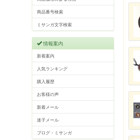
商品番号検索
ミサンガ文字検索
情報案内
新着案内
人気ランキング
購入履歴
お客様の声
新着メール
迷子メール
ブログ・ミサンガ