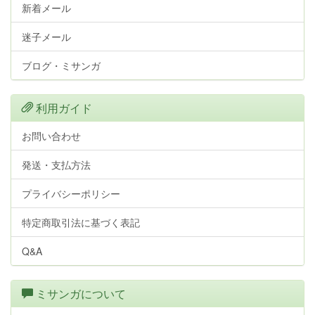
新着メール
迷子メール
ブログ・ミサンガ
利用ガイド
お問い合わせ
発送・支払方法
プライバシーポリシー
特定商取引法に基づく表記
Q&A
ミサンガについて