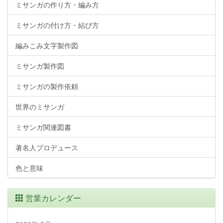
ミサンガの作り方・編み方
ミサンガの付け方・結び方
編みこみ文字製作図
ミサンガ製作図
ミサンガの製作依頼
世界のミサンガ
ミサンガ関連図書
著名人プロデュース
色と意味
営業カレンダー