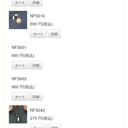
カート
詳細
NFS016
550 円(税込)
カート
詳細
NFS001
660 円(税込)
カート
詳細
NFS003
660 円(税込)
カート
詳細
NFS042
275 円(税込)
カート
詳細