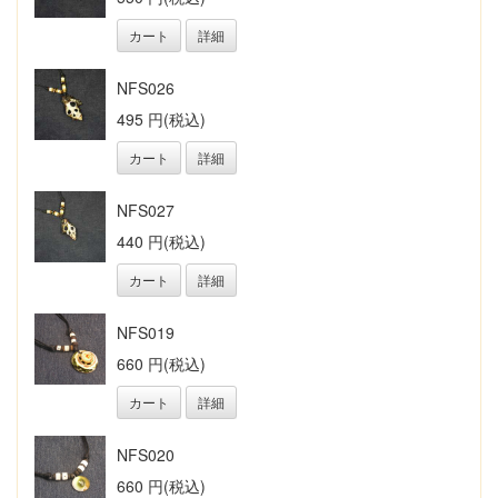
カート
詳細
NFS026
495 円(税込)
カート
詳細
NFS027
440 円(税込)
カート
詳細
NFS019
660 円(税込)
カート
詳細
NFS020
660 円(税込)