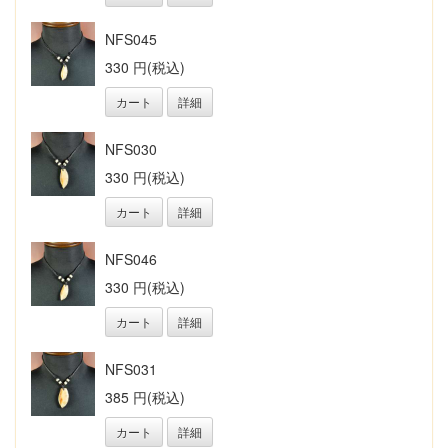
NFS045
330 円(税込)
カート
詳細
NFS030
330 円(税込)
カート
詳細
NFS046
330 円(税込)
カート
詳細
NFS031
385 円(税込)
カート
詳細