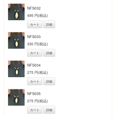
NFS032
495 円(税込)
カート
詳細
NFS033
330 円(税込)
カート
詳細
NFS034
275 円(税込)
カート
詳細
NFS035
275 円(税込)
カート
詳細