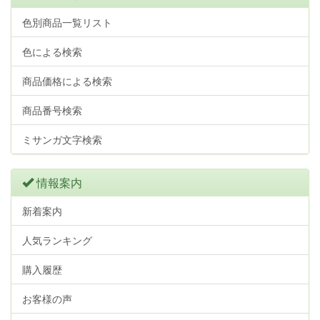
色別商品一覧リスト
色による検索
商品価格による検索
商品番号検索
ミサンガ文字検索
情報案内
新着案内
人気ランキング
購入履歴
お客様の声