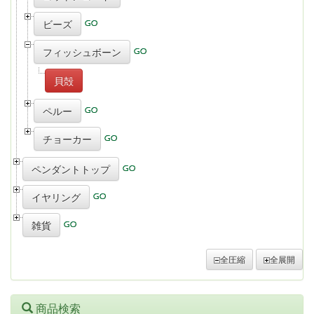
ビーズ
フィッシュボーン
貝殻
ペルー
チョーカー
ペンダントトップ
イヤリング
雑貨
全圧縮
全展開
商品検索