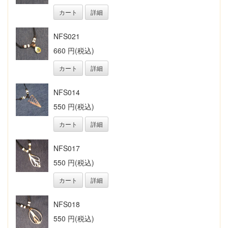
カート
詳細
NFS021
660 円(税込)
カート
詳細
NFS014
550 円(税込)
カート
詳細
NFS017
550 円(税込)
カート
詳細
NFS018
550 円(税込)