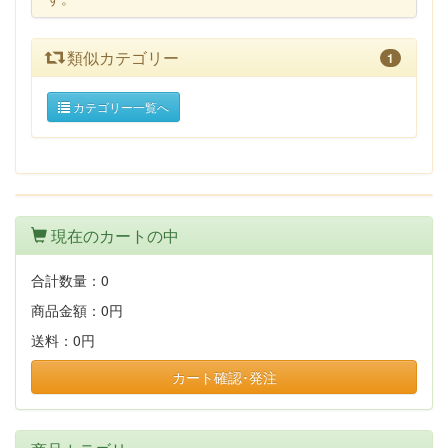
類似カテゴリー
1
カテゴリー一覧へ
現在のカートの中
合計数量：
0
商品金額：
0円
送料：
0円
カート確認･発注