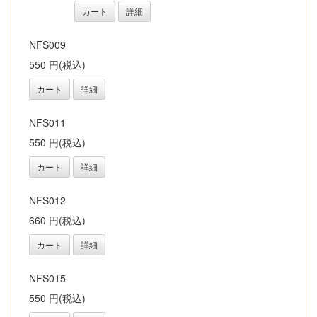
カート
詳細
NFS009
550 円(税込)
カート
詳細
NFS011
550 円(税込)
カート
詳細
NFS012
660 円(税込)
カート
詳細
NFS015
550 円(税込)