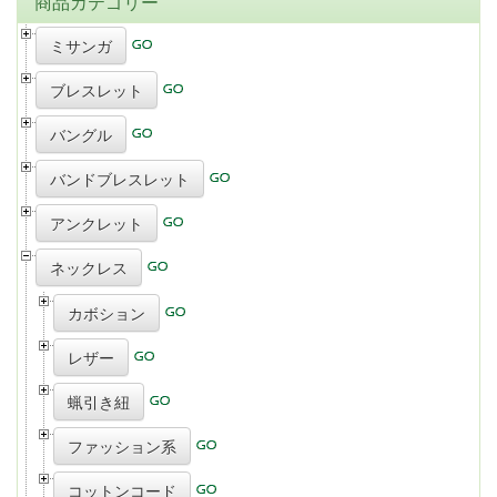
商品カテゴリー
ミサンガ
ブレスレット
バングル
バンドブレスレット
アンクレット
ネックレス
カボション
レザー
蝋引き紐
ファッション系
コットンコード