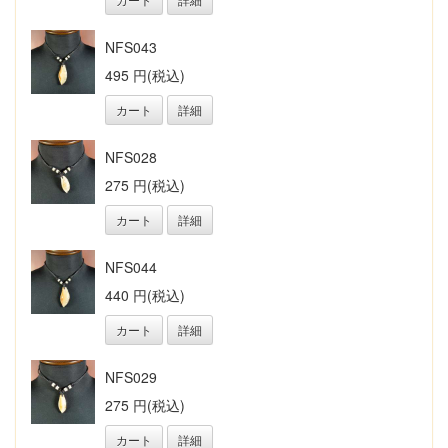
NFS043
495 円(税込)
カート
詳細
NFS028
275 円(税込)
カート
詳細
NFS044
440 円(税込)
カート
詳細
NFS029
275 円(税込)
カート
詳細