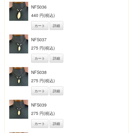
NFS036
440 円(税込)
カート
詳細
NFS037
275 円(税込)
カート
詳細
NFS038
275 円(税込)
カート
詳細
NFS039
275 円(税込)
カート
詳細