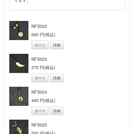
NFS022
660 円(税込)
カート
詳細
NFS023
275 円(税込)
カート
詳細
NFS024
440 円(税込)
カート
詳細
NFS025
550 円(税込)