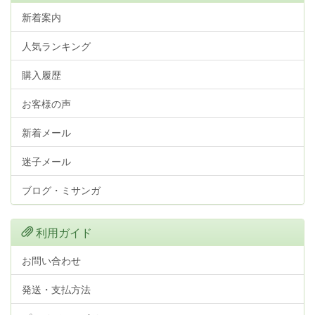
新着案内
人気ランキング
購入履歴
お客様の声
新着メール
迷子メール
ブログ・ミサンガ
利用ガイド
お問い合わせ
発送・支払方法