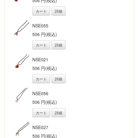
506 円(税込)
カート
詳細
NSE055
506 円(税込)
カート
詳細
NSE021
506 円(税込)
カート
詳細
NSE056
506 円(税込)
カート
詳細
NSE027
506 円(税込)