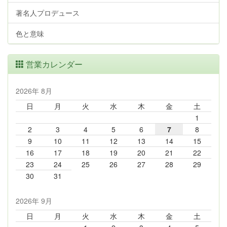
著名人プロデュース
色と意味
営業カレンダー
2026年 8月
日
月
火
水
木
金
土
1
2
3
4
5
6
7
8
9
10
11
12
13
14
15
16
17
18
19
20
21
22
23
24
25
26
27
28
29
30
31
2026年 9月
日
月
火
水
木
金
土