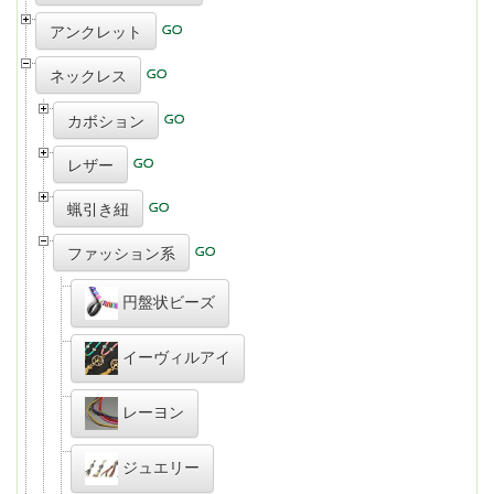
アンクレット
ネックレス
カボション
レザー
蝋引き紐
ファッション系
円盤状ビーズ
イーヴィルアイ
レーヨン
ジュエリー