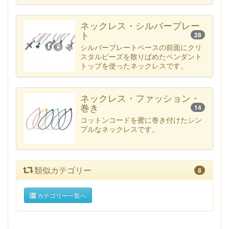
ネックレス・シルバープレー
ト
28
シルバープレートベースの前面にクリ
スタルビーズを散りばめたペンダント
トップを使ったネックレスです。
ネックレス・ファッション・
巻き
14
コットンコードを蜜に巻き付けたシン
プルなネックレスです。
類似カテゴリー
8
カテゴリー一覧へ