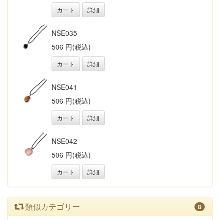
カート
詳細
NSE035
506 円(税込)
カート
詳細
NSE041
506 円(税込)
カート
詳細
NSE042
506 円(税込)
カート
詳細
類似カテゴリー
8