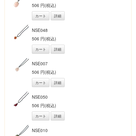
506 円(税込)
カート
詳細
NSE048
506 円(税込)
カート
詳細
NSE007
506 円(税込)
カート
詳細
NSE050
506 円(税込)
カート
詳細
NSE010