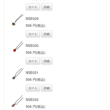
カート
詳細
NSE029
506 円(税込)
カート
詳細
NSE030
506 円(税込)
カート
詳細
NSE031
506 円(税込)
カート
詳細
NSE032
506 円(税込)