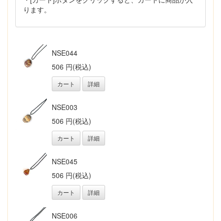
ります。
NSE044
506 円(税込)
カート
詳細
NSE003
506 円(税込)
カート
詳細
NSE045
506 円(税込)
カート
詳細
NSE006