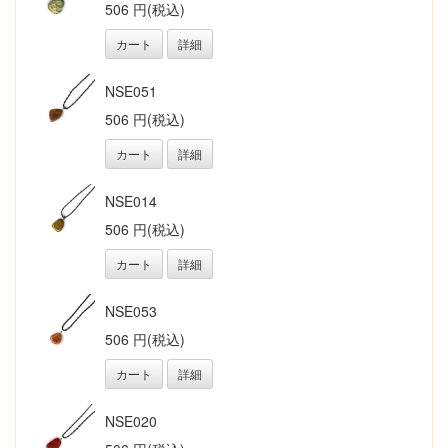
506 円(税込)
カート
詳細
NSE051
506 円(税込)
カート
詳細
NSE014
506 円(税込)
カート
詳細
NSE053
506 円(税込)
カート
詳細
NSE020