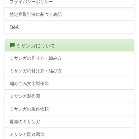
プライバシーポリシー
特定商取引法に基づく表記
Q&A
ミサンガについて
ミサンガの作り方・編み方
ミサンガの付け方・結び方
編みこみ文字製作図
ミサンガ製作図
ミサンガの製作依頼
世界のミサンガ
ミサンガ関連図書